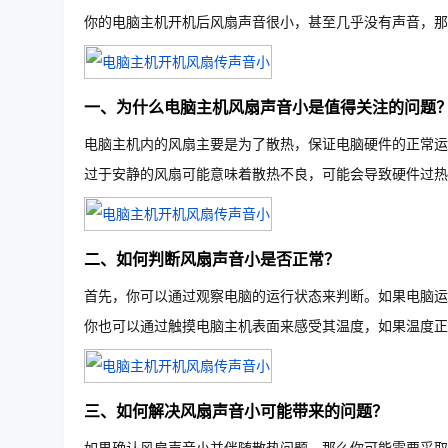
你的电脑主机开机后风扇声音很小，甚至几乎没有声音，那
一、为什么电脑主机风扇声音小是值得关注的问题
电脑主机内的风扇主要是为了散热，保证电脑硬件的正常运
过于安静的风扇可能意味着散热不良，可能会导致硬件过热
二、如何判断风扇声音小是否正常？
首先，你可以通过观察电脑的运行状态来判断。如果电脑运
你也可以通过触摸电脑主机表面来感受其温度，如果温度正
三、如何解决风扇声音小可能带来的问题？