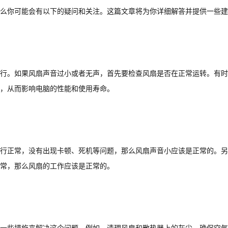
么你可能会有以下的疑问和关注。这篇文章将为你详细解答并提供一些建
？
行。如果风扇声音过小或者无声，首先要检查风扇是否在正常运转。有时
，从而影响电脑的性能和使用寿命。
行正常，没有出现卡顿、死机等问题，那么风扇声音小应该是正常的。另
常，那么风扇的工作应该是正常的。