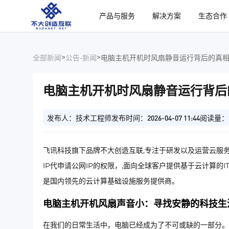
、
产品与服务
解决方案
生态合作
>
>
全部新闻
公告-新闻
电脑主机开机时风扇静音运行背后的真
电脑主机开机时风扇静音运行背后
发布人：技术工程师
发布时间：2026-04-07 11:44
阅读量：
飞讯科技旗下品牌不大创造互联,专注于研发以及运营云服务
IP代申请公网IP的权限，,面向全球客户提供基于云计算的
是国内领先的云计算基础设施服务提供商。
电脑主机开机风扇声音小：寻找安静的科技生
在我们的日常生活中，电脑已经成为了不可或缺的一部分。