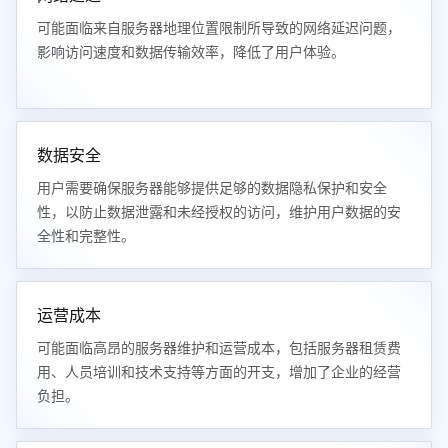
可能面临来自服务器地理位置限制所导致的网络延迟问题，
影响访问速度和数据传输效率，降低了用户体验。
数据安全
用户需要确保服务器能够提供足够的数据隐私保护和安全
性，以防止数据泄露和未经授权的访问，维护用户数据的安
全性和完整性。
运营成本
可能面临高昂的服务器维护和运营成本，包括服务器租赁费
用、人员培训和技术支持等方面的开支，增加了企业的经营
负担。