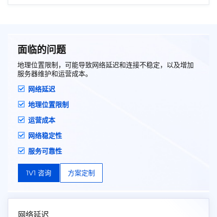
面临的问题
地理位置限制，可能导致网络延迟和连接不稳定，以及增加
服务器维护和运营成本。
网络延迟
地理位置限制
运营成本
网络稳定性
服务可靠性
1V1 咨询
方案定制
网络延迟