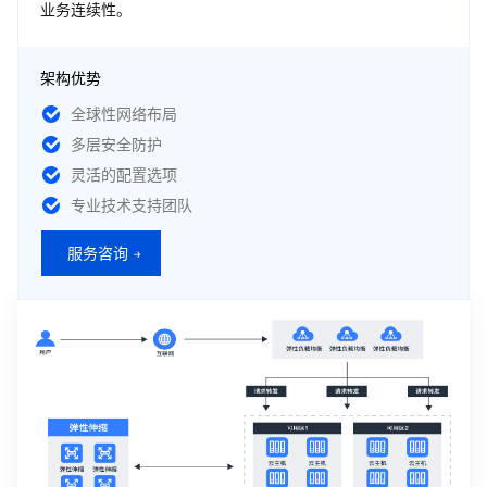
业务连续性。
架构优势
全球性网络布局
多层安全防护
灵活的配置选项
专业技术支持团队
服务咨询 →