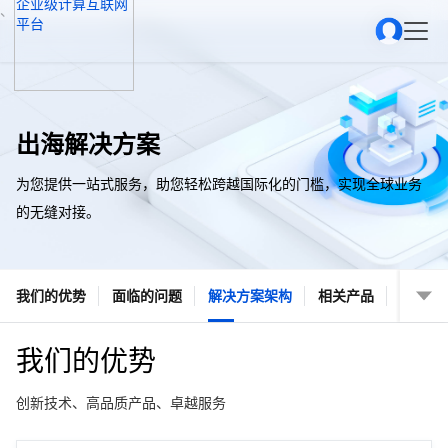
、
出海解决方案
为您提供一站式服务，助您轻松跨越国际化的门槛，实现全球业务
的无缝对接。
我们的优势
面临的问题
解决方案架构
相关产品
我们的优势
创新技术、高品质产品、卓越服务