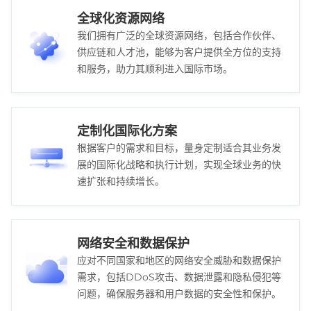
全球化资源网络
我们拥有广泛的全球资源网络，包括合作伙伴、
供应链和人才池，能够为客户提供全方位的支持
和服务，助力其顺利进入国际市场。
定制化国际化方案
根据客户的需求和目标，量身定制适合其业务发
展的国际化战略和执行计划，实现全球业务的快
速扩张和持续增长。
网络安全和数据保护
应对不同国家和地区的网络安全威胁和数据保护
需求，包括DDoS攻击、数据泄露和隐私侵犯等
问题，确保服务器和用户数据的安全性和保护。