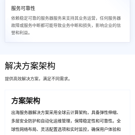
服务可靠性
依赖稳定可靠的服务器服务来支持其业务运营，任何服务器
故障或服务中断都可能导致业务中断和损失，影响企业的信
誉和利益。
解决方案架构
提供高效解决方案，满足不同需求。
方案架构
出海服务器解决方案采用全球云计算架构，具备弹性伸缩、
多层安全防护和自动化运维管理，保障稳定性和可靠性。全
球性网络布局、灵活配置选项和实时监控，确保用户体验和