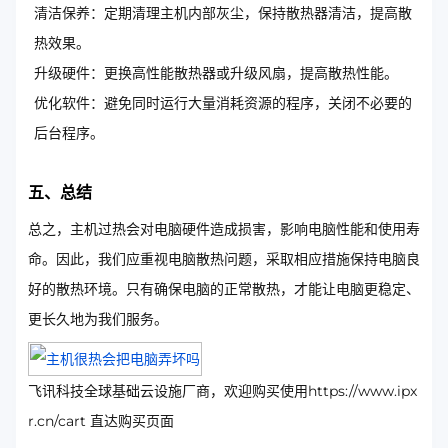
清洁保养：定期清理主机内部灰尘，保持散热器清洁，提高散
热效果。
升级硬件：更换高性能散热器或升级风扇，提高散热性能。
优化软件：避免同时运行大量消耗资源的程序，关闭不必要的
后台程序。
五、总结
总之，主机过热会对电脑硬件造成损害，影响电脑性能和使用寿
命。因此，我们应重视电脑散热问题，采取相应措施保持电脑良
好的散热环境。只有确保电脑的正常散热，才能让电脑更稳定、
更长久地为我们服务。
飞讯科技全球基础云设施厂商，欢迎购买使用https://www.ipx
r.cn/cart 直达购买页面