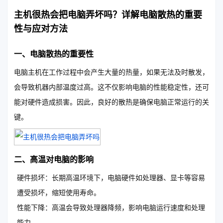
主机很热会把电脑弄坏吗？详解电脑散热的重要
性与应对方法
一、电脑散热的重要性
电脑主机在工作过程中会产生大量的热量，如果无法及时散发，
会导致机器内部温度过高。这不仅影响电脑的性能稳定性，还可
能对硬件造成损害。因此，良好的散热是确保电脑正常运行的关
键。
二、高温对电脑的影响
硬件损坏：长期高温环境下，电脑硬件如处理器、显卡等容易
遭受损坏，缩短使用寿命。
性能下降：高温会导致处理器降频，影响电脑运行速度和处理
能力。