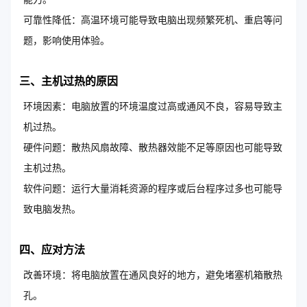
可靠性降低：高温环境可能导致电脑出现频繁死机、重启等问
题，影响使用体验。
三、主机过热的原因
环境因素：电脑放置的环境温度过高或通风不良，容易导致主
机过热。
硬件问题：散热风扇故障、散热器效能不足等原因也可能导致
主机过热。
软件问题：运行大量消耗资源的程序或后台程序过多也可能导
致电脑发热。
四、应对方法
改善环境：将电脑放置在通风良好的地方，避免堵塞机箱散热
孔。