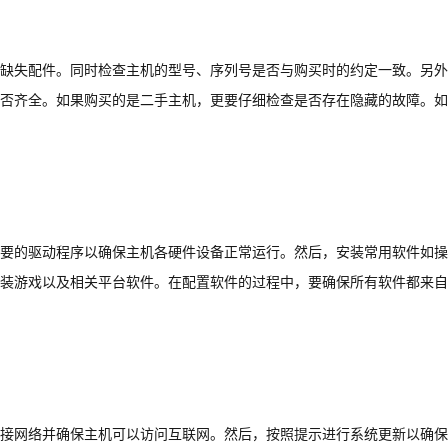
缺失配件。同时检查主机的型号、序列号是否与购买时的约定一致。另外
否齐全。如果购买的是二手主机，更要仔细检查是否存在隐藏的故障。如
要的驱动程序以确保主机各硬件设备正常运行。然后，安装常用软件如操
装游戏以及相关平台软件。在配置软件的过程中，要确保所有软件都来自
接网络并确保主机可以访问互联网。然后，按照提示进行系统更新以确保