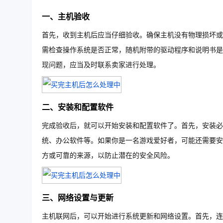
一、主机验收
首先，收到主机后应当仔细验收。确保主机没有物理损坏或
需检查操作系统是否正常，随机附带的驱动程序和说明书是
现问题，应当及时联系卖家进行处理。
二、安装和配置软件
完成验收后，就可以开始安装和配置软件了。首先，安装必
统、办公软件等。如果你是一名游戏爱好者，可能还需要安
方或可靠的来源，以防止潜在的安全风险。
三、网络设置与更新
主机联网后，可以开始进行系统更新和网络设置。首先，连