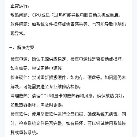
正常运行。
散热问题：CPU或显卡过热可能导致电脑自动关机或重启。
软件问题：如系统文件损坏或病毒感染等，也可能导致电脑出
现异常。
三、解决方案
检查电源：确认电源供应稳定，检查电源线是否松动或损坏。
如有需要，尝试更换电源线。
检查硬件：尝试重新插拔硬件，如内存、硬盘等。如问题仍未
解决，可能需要送至专业维修店检修。
清理散热：清理CPU和显卡的散热器和风扇，确保散热良好。
如散热器损坏，需及时更换。
检查软件：使用杀毒软件进行全盘扫描，确保系统无病毒。同
时，检查系统文件是否完整，如有损坏，可以尝试使用系统恢
复或重装系统。