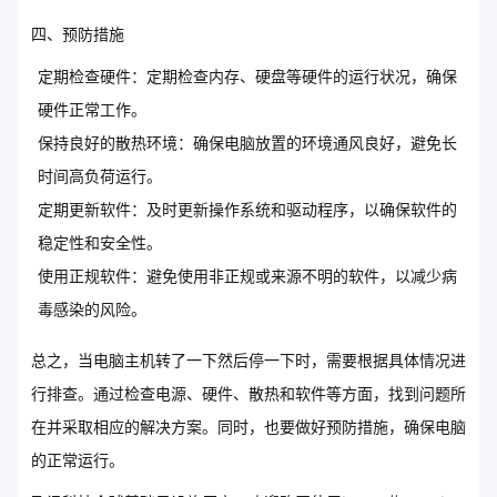
四、预防措施
定期检查硬件：定期检查内存、硬盘等硬件的运行状况，确保
硬件正常工作。
保持良好的散热环境：确保电脑放置的环境通风良好，避免长
时间高负荷运行。
定期更新软件：及时更新操作系统和驱动程序，以确保软件的
稳定性和安全性。
使用正规软件：避免使用非正规或来源不明的软件，以减少病
毒感染的风险。
总之，当电脑主机转了一下然后停一下时，需要根据具体情况进
行排查。通过检查电源、硬件、散热和软件等方面，找到问题所
在并采取相应的解决方案。同时，也要做好预防措施，确保电脑
的正常运行。