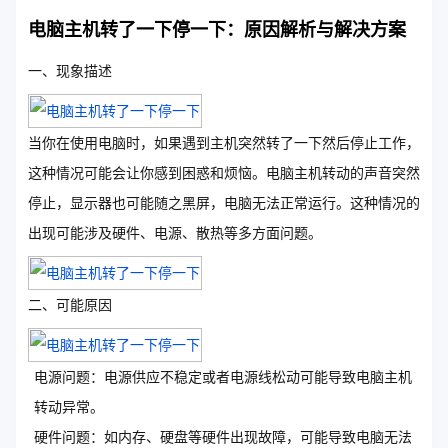
电脑主机转了一下停一下：原因解析与解决方案
一、现象描述
当你在使用电脑时，如果遇到主机突然转了一下然后停止工作，
这种情况可能会让你感到困惑和烦恼。电脑主机转动的声音突然
停止，显示器也可能随之黑屏，电脑无法正常运行。这种情况的
出现可能涉及硬件、电源、散热等多方面问题。
二、可能原因
电源问题：电源供应不稳定或者电源线松动可能导致电脑主机
转动异常。
硬件问题：如内存、硬盘等硬件出现故障，可能导致电脑无法