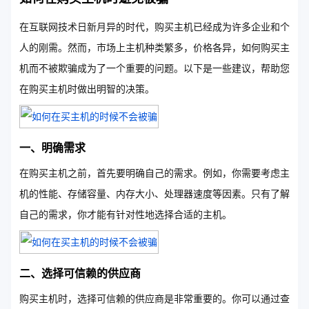
在互联网技术日新月异的时代，购买主机已经成为许多企业和个
人的刚需。然而，市场上主机种类繁多，价格各异，如何购买主
机而不被欺骗成为了一个重要的问题。以下是一些建议，帮助您
在购买主机时做出明智的决策。
一、明确需求
在购买主机之前，首先要明确自己的需求。例如，你需要考虑主
机的性能、存储容量、内存大小、处理器速度等因素。只有了解
自己的需求，你才能有针对性地选择合适的主机。
二、选择可信赖的供应商
购买主机时，选择可信赖的供应商是非常重要的。你可以通过查