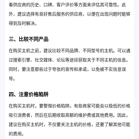
看供应商的历史、口碑、客户评价等方面来评估其可靠性。此
外，建议选择有良好售后服务的供应商，以便在出现问题时能够
得到及时解决。
三、比较不同产品
在购买主机之前，建议比较不同品牌、不同型号的主机。可以通
过搜索引擎、社交媒体、论坛等途径获取关于不同主机的信息。
同时，要注意那些过于夸张的宣传和承诺，以免被不实信息误
导。
四、注意价格陷阱
在购买主机时，要警惕价格陷阱。有些商家可能会以极低的价格
吸引消费者，然后在后期收取高额的维护费或其他费用。因此，
建议在购买主机时，不仅要关注主机的价格，还要了解其他可能
的费用。