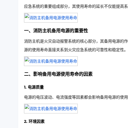
应急系统的重要组成部分，其使用寿命的延长不仅能提高系
一、消防主机备用电源的重要性
消防主机是火灾自动报警系统的核心部分，其备用电源的作
源的使用寿命直接关系到火灾应急系统的可靠性和稳定性。
二、影响备用电源使用寿命的因素
1. 电源质量
电源的电压波动、电流强度等因素都会影响备用电源的使用
2. 环境因素