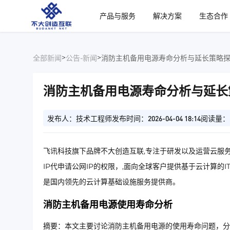
、
产品与服务
解决方案
生态合作
>
>
全部新闻
公告-新闻
消防主机备用电源寿命分析与延长策略
消防主机备用电源寿命分析与延长
发布人：技术工程师
发布时间：2026-04-04 18:14
阅读量：
飞讯科技旗下品牌不大创造互联,专注于研发以及运营云服务
IP代申请公网IP的权限，,面向全球客户提供基于云计算的
是国内领先的云计算基础设施服务提供商。
消防主机备用电源使用寿命分析
摘要：本文主要讨论消防主机备用电源的使用寿命问题，分