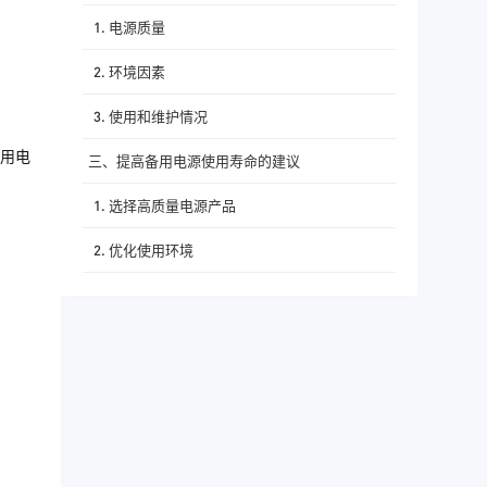
1. 电源质量
2. 环境因素
3. 使用和维护情况
用电
三、提高备用电源使用寿命的建议
1. 选择高质量电源产品
2. 优化使用环境
3. 正确使用和维护
四、结论