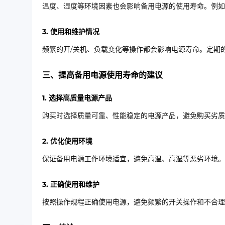
温度、湿度等环境因素也会影响备用电源的使用寿命。例如
3. 使用和维护情况
频繁的开/关机、负载变化等操作都会影响电源寿命。定期
三、提高备用电源使用寿命的建议
1. 选择高质量电源产品
购买时选择质量可靠、性能稳定的电源产品，避免购买劣质
2. 优化使用环境
保证备用电源工作环境适宜，避免高温、高湿等恶劣环境。
3. 正确使用和维护
按照操作规程正确使用电源，避免频繁的开关操作和不合理