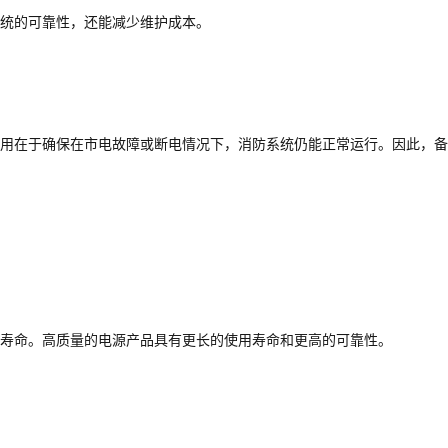
统的可靠性，还能减少维护成本。
用在于确保在市电故障或断电情况下，消防系统仍能正常运行。因此，备
寿命。高质量的电源产品具有更长的使用寿命和更高的可靠性。