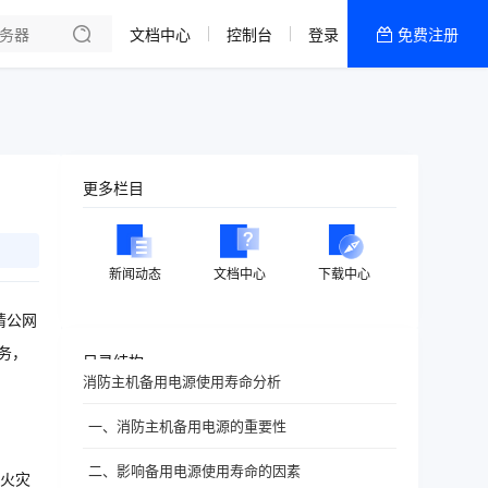
文档中心
控制台
登录
免费注册
全部产品
新闻资讯
帮助文档
热销推荐
更多栏目
新闻动态
文档中心
下载中心
请公网
务，
目录结构
消防主机备用电源使用寿命分析
一、消防主机备用电源的重要性
二、影响备用电源使用寿命的因素
火灾