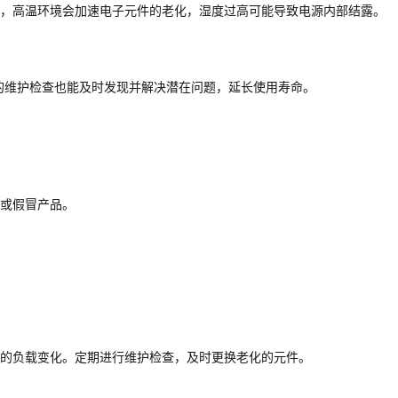
，高温环境会加速电子元件的老化，湿度过高可能导致电源内部结露。
的维护检查也能及时发现并解决潜在问题，延长使用寿命。
或假冒产品。
的负载变化。定期进行维护检查，及时更换老化的元件。