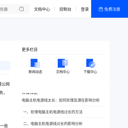
文档中心
控制台
登录
免费注册
全部产品
新闻资讯
帮助文档
热销推荐
更多栏目
新闻动态
文档中心
下载中心
请公网
务，
目录结构
电脑主机电源线太长：如何处理及潜在影响分析
一、处理电脑主机电源线过长的方法
二、电脑主机电源线过长的影响分析
一些