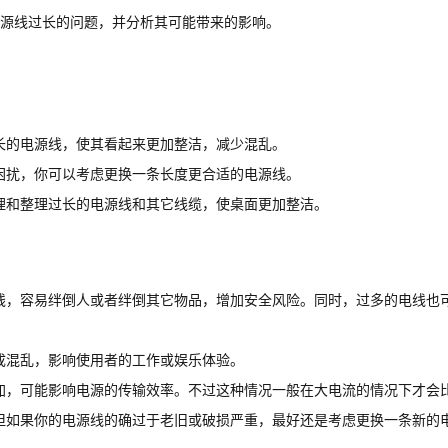
电源线过长的问题，并分析其可能带来的影响。
长的电源线，使其看起来更加整洁，减少混乱。
困扰，你可以考虑更换一条长度更合适的电源线。
理和整理过长的电源线和其它线缆，使桌面更加整洁。
线，容易绊倒人或者绊倒其它物品，增加安全风险。同时，过多的电线也
成混乱，影响使用者的工作或娱乐体验。
加，可能影响电源的传输效率。不过这种情况一般在大电流的情况下才会
但如果你的电源线的确过于老旧或破损严重，最好还是考虑更换一条新的