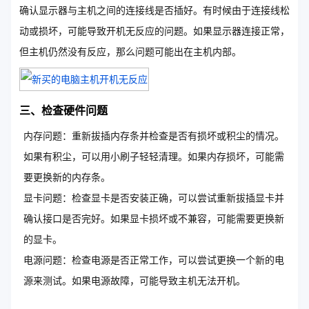
确认显示器与主机之间的连接线是否插好。有时候由于连接线松
动或损坏，可能导致开机无反应的问题。如果显示器连接正常，
但主机仍然没有反应，那么问题可能出在主机内部。
三、检查硬件问题
内存问题：重新拔插内存条并检查是否有损坏或积尘的情况。
如果有积尘，可以用小刷子轻轻清理。如果内存损坏，可能需
要更换新的内存条。
显卡问题：检查显卡是否安装正确，可以尝试重新拔插显卡并
确认接口是否完好。如果显卡损坏或不兼容，可能需要更换新
的显卡。
电源问题：检查电源是否正常工作，可以尝试更换一个新的电
源来测试。如果电源故障，可能导致主机无法开机。