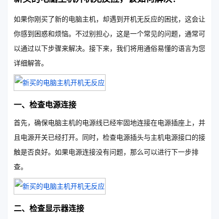
如果你刚买了新的电脑主机，却遇到开机无反应的困扰，这会让
你感到困惑和烦恼。不过别担心，这是一个常见的问题，通常可
以通过以下步骤来解决。接下来，我们将用通俗易懂的语言为您
详细解答。
一、检查电源连接
首先，确保电脑主机的电源线已经牢固地连接在电源插座上，并
且电源开关已经打开。同时，检查电源插头与主机电源接口的接
触是否良好。如果电源连接没有问题，那么可以进行下一步排
查。
二、检查显示器连接