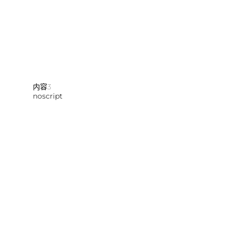
内容3
noscript