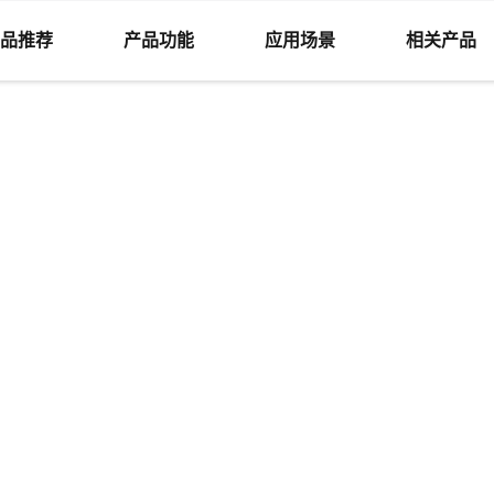
品推荐
产品功能
应用场景
相关产品