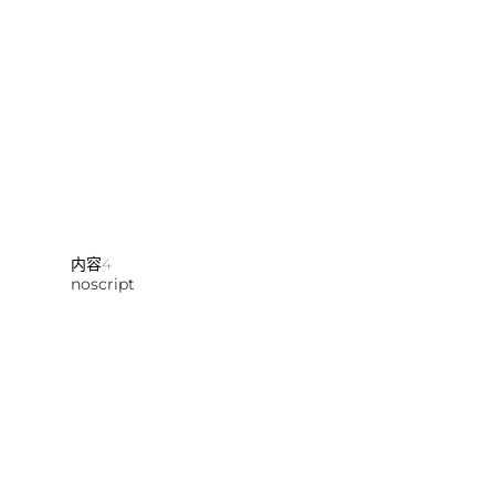
内容4
noscript