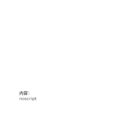
内容5
noscript