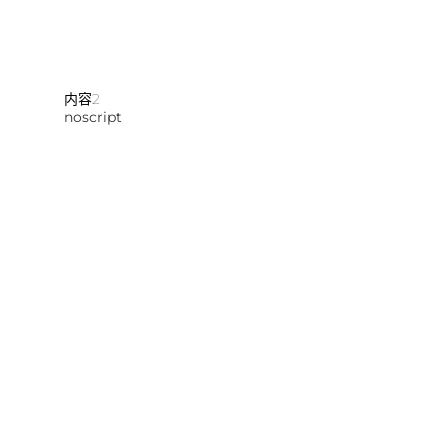
内容2
noscript