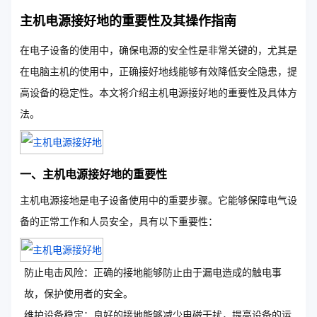
主机电源接好地的重要性及其操作指南
在电子设备的使用中，确保电源的安全性是非常关键的，尤其是
在电脑主机的使用中，正确接好地线能够有效降低安全隐患，提
高设备的稳定性。本文将介绍主机电源接好地的重要性及具体方
法。
一、主机电源接好地的重要性
主机电源接地是电子设备使用中的重要步骤。它能够保障电气设
备的正常工作和人员安全，具有以下重要性：
防止电击风险：正确的接地能够防止由于漏电造成的触电事
故，保护使用者的安全。
维护设备稳定：良好的接地能够减少电磁干扰，提高设备的运