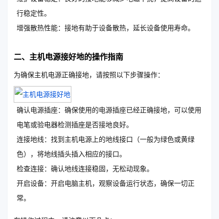
行稳定性。
增强散热性能：接地有助于设备散热，延长设备使用寿命。
二、主机电源接好地的操作指南
为确保主机电源正确接地，请按照以下步骤操作：
确认电源插座：确保使用的电源插座已经正确接地，可以使用
电笔或验电器检测插座是否接地良好。
连接地线：找到主机电源上的地线接口（一般为绿色或黄绿
色），将地线插头插入相应的接口。
检查连接：确认地线连接稳固，无松动现象。
开启设备：开启电脑主机，观察设备运行状态，确保一切正
常。