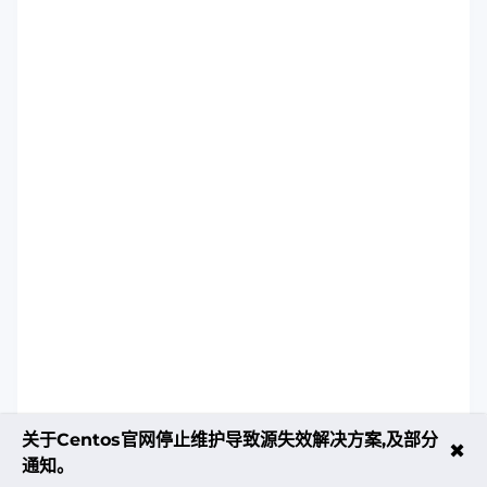
关于Centos官网停止维护导致源失效解决方案,及部分
✖
通知。