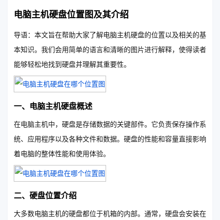
电脑主机硬盘位置图及其介绍
导语：本文旨在帮助大家了解电脑主机硬盘的位置以及相关的基
本知识。我们会用简单的语言和清晰的图片进行解释，使得读者
能够轻松地找到硬盘并理解其重要性。
一、电脑主机硬盘概述
在电脑主机中，硬盘是存储数据的关键部件。它负责保存操作系
统、应用程序以及各种文件和数据。硬盘的性能和容量直接影响
着电脑的整体性能和使用体验。
二、硬盘位置介绍
大多数电脑主机的硬盘都位于机箱的内部。通常，硬盘会安装在