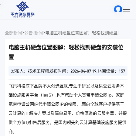
、
>
>
全部新闻
公告-新闻
电脑主机硬盘位置图解：轻松找到硬盘的安装位
电脑主机硬盘位置图解：轻松找到硬盘的安装位
置
发布人：技术工程师
发布时间：2026-04-07 19:14
阅读量：157
飞讯科技旗下品牌不大创造互联,专注于研发以及运营云服务基
础设施服务平台（IaaS）,也有帮助个人宽带申请公网ip，家庭
宽带申请公网IP代申请公网IP的权限，,面向全球客户提供基于
云计算的IT解决方案以及简单易用、价格厚道的云服务器，并提
供全方位1对1售后服务，是国内领先的云计算基础设施服务提供
商。