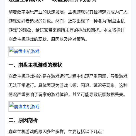
随着数字娱乐产业的快速发展，主机游戏以其独特魅力成为广大
游戏爱好者追求的对象。然而，近期出现了一种名为“崩盘主机
游戏”的现象，给玩家带来前所未有的挑战和困扰。本文将探讨
崩盘主机游戏的现状、原因以及应对策略。
一、崩盘主机游戏的现状
崩盘主机游戏指的是在游戏运行过程中出现严重问题，导致游戏
无法正常运行。具体表现为游戏卡顿、闪退、延迟等现象。这种
情况严重影响了玩家的游戏体验，甚至可能导致玩家数据丢失。
二、原因剖析
崩盘主机游戏的原因多种多样，主要包括以下几点：