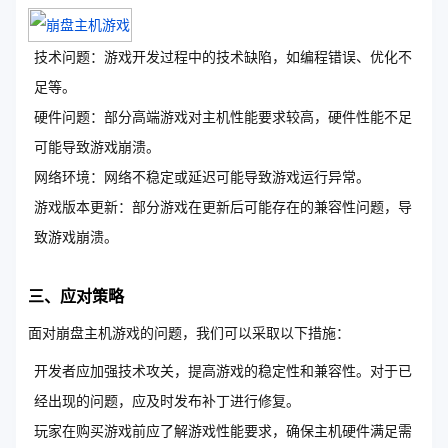
技术问题：游戏开发过程中的技术缺陷，如编程错误、优化不
足等。
硬件问题：部分高端游戏对主机性能要求较高，硬件性能不足
可能导致游戏崩溃。
网络环境：网络不稳定或延迟可能导致游戏运行异常。
游戏版本更新：部分游戏在更新后可能存在的兼容性问题，导
致游戏崩溃。
三、应对策略
面对崩盘主机游戏的问题，我们可以采取以下措施：
开发者应加强技术攻关，提高游戏的稳定性和兼容性。对于已
经出现的问题，应及时发布补丁进行修复。
玩家在购买游戏前应了解游戏性能要求，确保主机硬件满足需