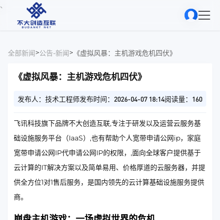
、
>
>
全部新闻
公告-新闻
《虚拟风暴：主机游戏危机四伏》
《虚拟风暴：主机游戏危机四伏》
发布人：技术工程师
发布时间：2026-04-07 18:14
阅读量：160
飞讯科技旗下品牌不大创造互联,专注于研发以及运营云服务基
础设施服务平台（IaaS）,也有帮助个人宽带申请公网ip，家庭
宽带申请公网IP代申请公网IP的权限，,面向全球客户提供基于
云计算的IT解决方案以及简单易用、价格厚道的云服务器，并提
供全方位1对1售后服务，是国内领先的云计算基础设施服务提供
商。
崩盘主机游戏：一场虚拟世界的危机