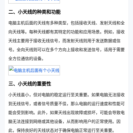
二、小天线的种类和功能
电脑主机后面的天线有多种类型，包括接收天线、发射天线和全
向天线等。每种天线都有其特定的功能和应用场景。例如，接收
天线主要用于接收无线信号，而发射天线则用于发送数据或信
号。全向天线则可以在多个方向上接收和发送信号，适用于需要
全方位通信的设备。
三、小天线的重要性
小天线虽小，但对电脑的稳定运行至关重要。如果电脑无法接收
到无线信号，或者信号质量不佳，那么电脑的运行速度和性能可
能会受到影响。此外，如果天线出现故障或损坏，可能会导致电
脑无法连接到网络或其他设备，从而影响用户的正常使用。因
此，保持良好的天线状态对于确保电脑正常运行至关重要。