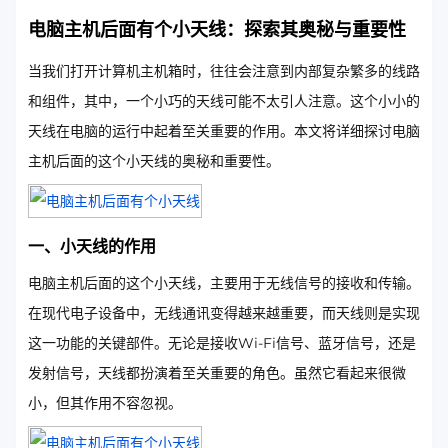
电脑主机后面有个小天线：探索其奥秘与重要性
当我们打开计算机主机箱时，往往会注意到内部复杂繁多的线路
和组件，其中，一个小巧的天线可能不太引人注意。这个小小的
天线在电脑的运行中起着至关重要的作用。本文将详细探讨电脑
主机后面的这个小天线的奥秘和重要性。
一、小天线的作用
电脑主机后面的这个小天线，主要用于无线信号的接收和传输。
在现代电子设备中，无线通讯变得越来越重要，而天线则是实现
这一功能的关键部件。无论是接收Wi-Fi信号、蓝牙信号，还是
发射信号，天线都扮演着至关重要的角色。虽然它看起来很微
小，但其作用不容忽视。