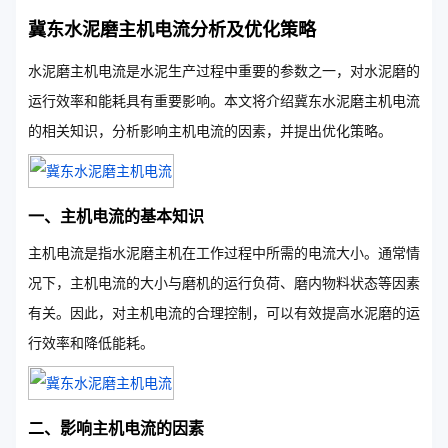
冀东水泥磨主机电流分析及优化策略
水泥磨主机电流是水泥生产过程中重要的参数之一，对水泥磨的
运行效率和能耗具有重要影响。本文将介绍冀东水泥磨主机电流
的相关知识，分析影响主机电流的因素，并提出优化策略。
一、主机电流的基本知识
主机电流是指水泥磨主机在工作过程中所需的电流大小。通常情
况下，主机电流的大小与磨机的运行负荷、磨内物料状态等因素
有关。因此，对主机电流的合理控制，可以有效提高水泥磨的运
行效率和降低能耗。
二、影响主机电流的因素