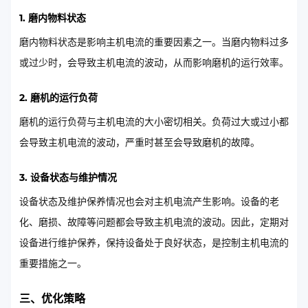
1. 磨内物料状态
磨内物料状态是影响主机电流的重要因素之一。当磨内物料过多
或过少时，会导致主机电流的波动，从而影响磨机的运行效率。
2. 磨机的运行负荷
磨机的运行负荷与主机电流的大小密切相关。负荷过大或过小都
会导致主机电流的波动，严重时甚至会导致磨机的故障。
3. 设备状态与维护情况
设备状态及维护保养情况也会对主机电流产生影响。设备的老
化、磨损、故障等问题都会导致主机电流的波动。因此，定期对
设备进行维护保养，保持设备处于良好状态，是控制主机电流的
重要措施之一。
三、优化策略