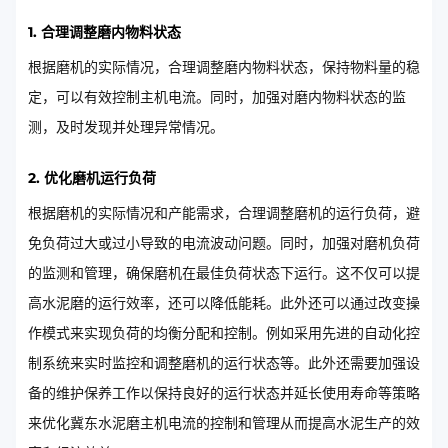
1. 合理调整磨内物料状态
根据磨机的实际情况，合理调整磨内物料状态，保持物料量的稳
定，可以有效控制主机电流。同时，加强对磨内物料状态的监
测，及时发现并处理异常情况。
2. 优化磨机运行负荷
根据磨机的实际情况和产能需求，合理调整磨机的运行负荷，避
免负荷过大或过小导致的电流波动问题。同时，加强对磨机负荷
的监测和管理，确保磨机在最佳负荷状态下运行。这不仅可以提
高水泥磨的运行效率，还可以降低能耗。此外还可以通过改变操
作模式来实现负荷的均衡分配和控制。例如采用先进的自动化控
制系统来实时监控和调整磨机的运行状态等。此外还需要加强设
备的维护保养工作以保持良好的运行状态并延长使用寿命等策略
来优化冀东水泥磨主机电流的控制和管理从而提高水泥生产的效