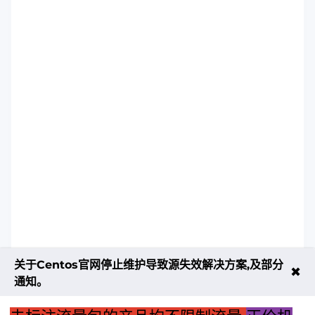
关于Centos官网停止维护导致源失效解决方案,及部分
✖
通知。