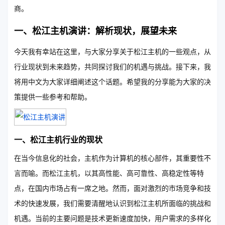
商。
一、松江主机演讲：解析现状，展望未来
今天我有幸站在这里，与大家分享关于松江主机的一些观点，从
行业现状到未来趋势，共同探讨我们的机遇与挑战。接下来，我
将用中文为大家详细阐述这个话题。希望我的分享能为大家的决
策提供一些参考和帮助。
一、松江主机行业的现状
在当今信息化的社会，主机作为计算机的核心部件，其重要性不
言而喻。而松江主机，以其高性能、高可靠性、高稳定性等特
点，在国内市场占有一席之地。然而，面对激烈的市场竞争和技
术的快速发展，我们需要清醒地认识到松江主机所面临的挑战和
机遇。当前的主要问题是技术更新速度加快，用户需求的多样化