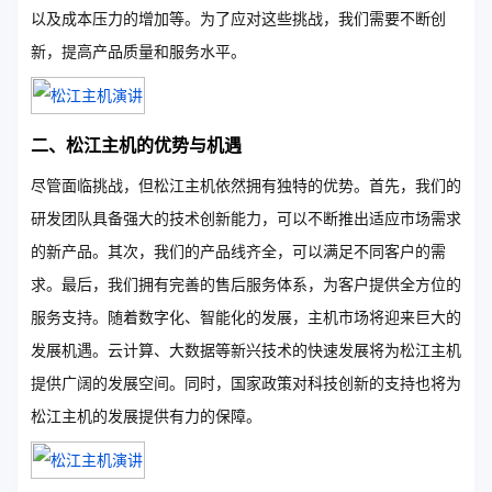
以及成本压力的增加等。为了应对这些挑战，我们需要不断创
新，提高产品质量和服务水平。
二、松江主机的优势与机遇
尽管面临挑战，但松江主机依然拥有独特的优势。首先，我们的
研发团队具备强大的技术创新能力，可以不断推出适应市场需求
的新产品。其次，我们的产品线齐全，可以满足不同客户的需
求。最后，我们拥有完善的售后服务体系，为客户提供全方位的
服务支持。随着数字化、智能化的发展，主机市场将迎来巨大的
发展机遇。云计算、大数据等新兴技术的快速发展将为松江主机
提供广阔的发展空间。同时，国家政策对科技创新的支持也将为
松江主机的发展提供有力的保障。