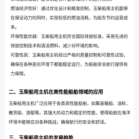
燃油经济性好：通过优化设计和精准控制，玉柴船用主机能够
在保证动力的同时，实现较低的燃油消耗，为船东节约运营成
本。
环保性能优越：玉柴船用主机符合国际排放标准，采用先进的
排放控制技术和清洁燃料，减少对环境的影响。
可靠性高：玉柴船用主机经过严格的质量控制和可靠性试验，
确保在各种恶劣环境下都能稳定运行，为船舶安全航行提供有
力保障。
二、玉柴船用主机在高性能船舶领域的应用
玉柴船用主机广泛应用于各类高性能船舶，如集装箱船、油轮、
散货船、游艇等。其强大的动力和稳定的性能，使得船舶在海洋
环境中能够应对各种挑战，确保航行的安全和舒适。
三、玉柴船用主机的发展趋势