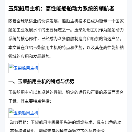
玉柴船用主机：高性能船舶动力系统的领航者
随着全球航运业的快速发展，船舶主机技术已成为衡量一个国家
船舶工业发展水平的重要标志之一。玉柴船用主机作为船舶动力
系统的核心部件，已经成为众多船舶制造商和船东的首选产品。
本文旨在介绍玉柴船用主机的特点和优势，以及其在高性能船舶
领域的应用和发展趋势。
一、玉柴船用主机的特点与优势
玉柴船用主机以其卓越的性能、稳定的运行和可靠的质量而闻名
于世。其主要特点包括：
动力强劲：玉柴船用主机采用先进的燃烧技术，具有出色的功
率和扭矩输出，能够满足各种复杂海况下的航行需求。