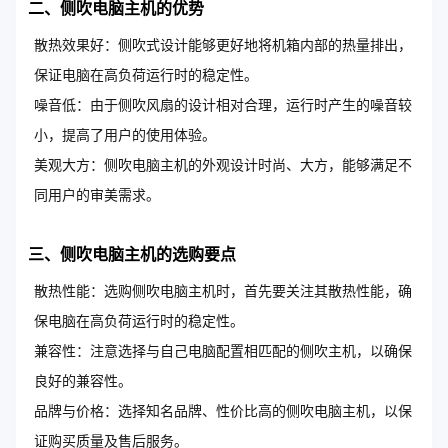
二、侧吹电脑主机的优势
散热效果好：侧吹式设计能够更好地将机箱内部的热量排出，
保证电脑在高负荷运行时的稳定性。
噪音低：由于侧吹风扇的设计相对合理，运行时产生的噪音较
小，提高了用户的使用体验。
美观大方：侧吹电脑主机的外观设计时尚、大方，能够满足不
同用户的审美需求。
三、侧吹电脑主机的选购要点
散热性能：选购侧吹电脑主机时，首先要关注其散热性能，确
保电脑在高负荷运行时的稳定性。
兼容性：注意选择与自己电脑配置相匹配的侧吹主机，以确保
良好的兼容性。
品牌与价格：选择知名品牌、性价比高的侧吹电脑主机，以保
证购买质量及售后服务。