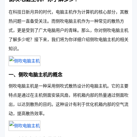
在科技日新月异的时代，电脑主机作为计算机的核心部分，其散
热问题一直备受关注。而侧吹电脑主机作为一种常见的散热方
式，更是受到了广大电脑用户的青睐。那么，你对侧吹电脑主机
了解多少呢？接下来，我们将为你详细介绍侧吹电脑主机的相关
知识。
一、侧吹电脑主机的概念
侧吹电脑主机是一种采用侧吹式散热设计的电脑主机。它的主要
特点是通过在主机侧面安装风扇，将机箱内部的热量通过侧面吹
出，以达到散热的目的。这种设计有利于优化机箱内部的空气流
动，提高散热效率。