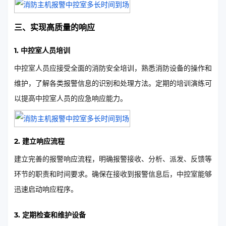
三、实现高质量的响应
1. 中控室人员培训
中控室人员应接受全面的消防安全培训，熟悉消防设备的操作和
维护，了解各类报警信息的识别和处理方法。定期的培训演练可
以提高中控室人员的应急响应能力。
2. 建立响应流程
建立完善的报警响应流程，明确报警接收、分析、派发、反馈等
环节的职责和时间要求。确保在接收到报警信息后，中控室能够
迅速启动响应程序。
3. 定期检查和维护设备