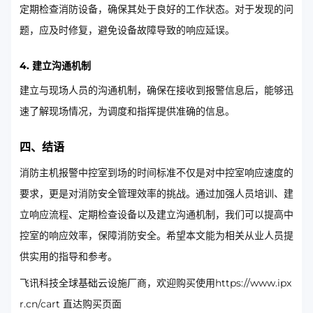
定期检查消防设备，确保其处于良好的工作状态。对于发现的问
题，应及时修复，避免设备故障导致的响应延误。
4. 建立沟通机制
建立与现场人员的沟通机制，确保在接收到报警信息后，能够迅
速了解现场情况，为调度和指挥提供准确的信息。
四、结语
消防主机报警中控室到场的时间标准不仅是对中控室响应速度的
要求，更是对消防安全管理效率的挑战。通过加强人员培训、建
立响应流程、定期检查设备以及建立沟通机制，我们可以提高中
控室的响应效率，保障消防安全。希望本文能为相关从业人员提
供实用的指导和参考。
飞讯科技全球基础云设施厂商，欢迎购买使用https://www.ipx
r.cn/cart 直达购买页面