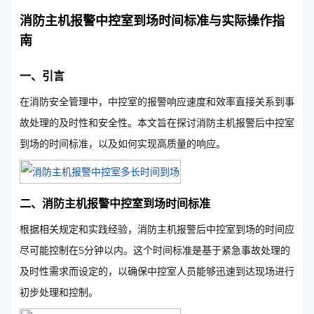
消防主机报警中控室到场时间标准与实际操作指
南
一、引言
在消防安全管理中，中控室的报警响应速度和效率直接关系到事
故处理的及时性和安全性。本文旨在探讨消防主机报警后中控室
到场的时间标准，以及如何实现高质量的响应。
二、消防主机报警中控室到场时间标准
根据相关规定和实践经验，消防主机报警后中控室到场的时间应
尽可能控制在5分钟以内。这个时间标准是基于紧急事故处理的
及时性需求而设定的，以确保中控室人员能够迅速到达现场进行
初步处理和控制。