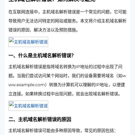
在互联网连接中，主机域名解析错误是一个常见的问题，它可能
导致用户无法访问特定的网站或服务。本文将介绍主机域名解析
错误的原因、解决方法以及预防措施。
一、什么是主机域名解析错误？
主机域名解析错误是指将域名转换为IP地址的过程中出现了问
题。当我们尝试访问某个网站时，我们的设备需要将域名（如w
ww.example.com）转换为计算机可以理解的IP地址，以便建
立连接。如果转换过程中出现问题，就会出现域名解析错误。
二、主机域名解析错误的原因
主机域名解析错误可能由多种原因导致，常见的原因包括：