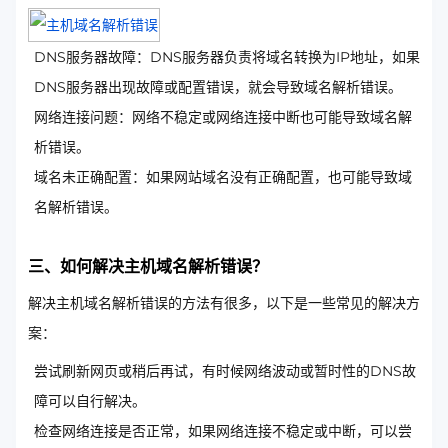
DNS服务器故障：DNS服务器负责将域名转换为IP地址，如果
DNS服务器出现故障或配置错误，就会导致域名解析错误。
网络连接问题：网络不稳定或网络连接中断也可能导致域名解
析错误。
域名未正确配置：如果网站域名没有正确配置，也可能导致域
名解析错误。
三、如何解决主机域名解析错误？
解决主机域名解析错误的方法有很多，以下是一些常见的解决方
案：
尝试刷新网页或稍后再试，有时候网络波动或暂时性的DNS故
障可以自行解决。
检查网络连接是否正常，如果网络连接不稳定或中断，可以尝