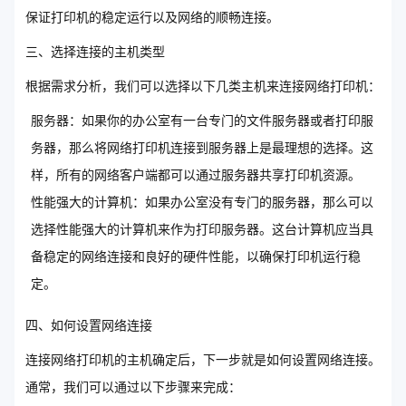
保证打印机的稳定运行以及网络的顺畅连接。
三、选择连接的主机类型
根据需求分析，我们可以选择以下几类主机来连接网络打印机：
服务器：如果你的办公室有一台专门的文件服务器或者打印服
务器，那么将网络打印机连接到服务器上是最理想的选择。这
样，所有的网络客户端都可以通过服务器共享打印机资源。
性能强大的计算机：如果办公室没有专门的服务器，那么可以
选择性能强大的计算机来作为打印服务器。这台计算机应当具
备稳定的网络连接和良好的硬件性能，以确保打印机运行稳
定。
四、如何设置网络连接
连接网络打印机的主机确定后，下一步就是如何设置网络连接。
通常，我们可以通过以下步骤来完成：