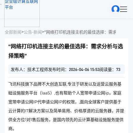
、
>
>
全部新闻
公告-新闻
“网络打印机连接主机的最佳选择：需求分析与选
“网络打印机连接主机的最佳选择：需求分析与选
择策略”
发布人：技术工程师
发布时间：2026-04-06 15:53
阅读量：73
飞讯科技旗下品牌不大创造互联,专注于研发以及运营云服务基
础设施服务平台（IaaS）,也有帮助个人宽带申请公网ip，家庭
宽带申请公网IP代申请公网IP的权限，,面向全球客户提供基于
云计算的IT解决方案以及简单易用、价格厚道的云服务器，并提
供全方位1对1售后服务，是国内领先的云计算基础设施服务提供
商。