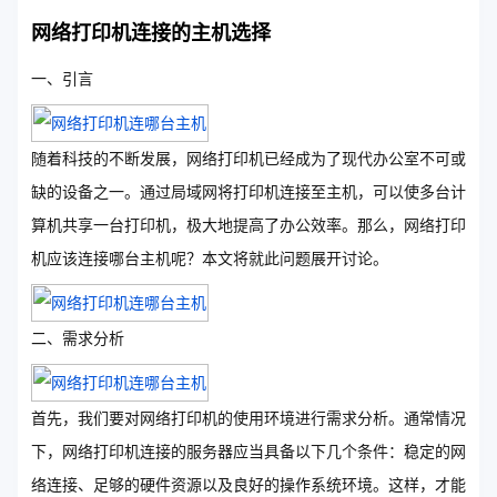
网络打印机连接的主机选择
一、引言
随着科技的不断发展，网络打印机已经成为了现代办公室不可或
缺的设备之一。通过局域网将打印机连接至主机，可以使多台计
算机共享一台打印机，极大地提高了办公效率。那么，网络打印
机应该连接哪台主机呢？本文将就此问题展开讨论。
二、需求分析
首先，我们要对网络打印机的使用环境进行需求分析。通常情况
下，网络打印机连接的服务器应当具备以下几个条件：稳定的网
络连接、足够的硬件资源以及良好的操作系统环境。这样，才能