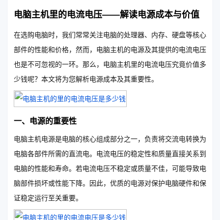
电脑主机里的电流电压——解读电源成本与价值
在选购电脑时，我们常常关注电脑的处理器、内存、硬盘等核心
部件的性能和价格，然而，电脑主机的电源及其提供的电流电压
也是不可忽视的一环。那么，电脑主机里的电流电压究竟价值多
少钱呢？本文将为您解析电源成本及其重要性。
一、电源的重要性
电脑主机电源是电脑的核心组成部分之一，负责将交流电转换为
电脑各部件所需的直流电。电流电压的稳定性和质量直接关系到
电脑的性能和寿命。若电流电压不稳定或质量不佳，可能导致电
脑部件损坏或性能下降。因此，优质的电源对保护电脑硬件和保
证稳定运行至关重要。