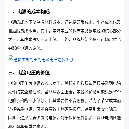
二、电源的成本构成
电源的成本不仅包括材料成本，还包括研发成本、生产成本以及
售后服务成本等。其中，电流电压的调节电路是电源的核心部分
之一，其成本占据一定比例。此外，品牌的知名度和市场定位也
会影响电源的定价。
三、电流电压的价值
电流电压作为电源的核心功能，其稳定性和质量直接关系到电脑
硬件的安全和性能。虽然从表面上看，电源的价格可能只是整个
电脑价格的一小部分，但其重要性不容忽视。若为了节省成本而
选择劣质电源，可能会导致电脑硬件损坏，甚至引发安全隐患。
因此，选择品质优良的电源，对于保护硬件投资、保证电脑性能
和寿命具有重要意义。