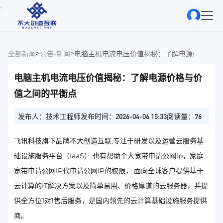
、
>
>
全部新闻
公告-新闻
电脑主机电流电压价值揭秘：了解电源价格与价
电脑主机电流电压价值揭秘：了解电源价格与价
值之间的平衡点
发布人：技术工程师
发布时间：2026-04-06 15:33
阅读量：76
飞讯科技旗下品牌不大创造互联,专注于研发以及运营云服务基
础设施服务平台（IaaS）,也有帮助个人宽带申请公网ip，家庭
宽带申请公网IP代申请公网IP的权限，,面向全球客户提供基于
云计算的IT解决方案以及简单易用、价格厚道的云服务器，并提
供全方位1对1售后服务，是国内领先的云计算基础设施服务提供
商。