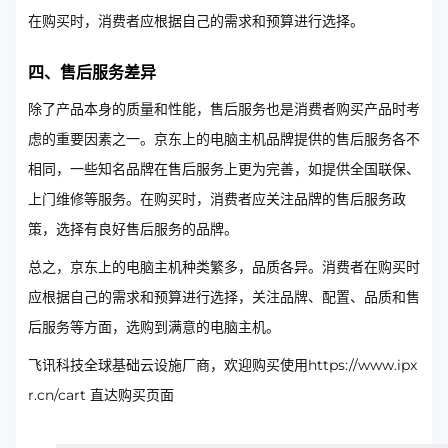
在购买时，消费者应根据自己的需求和预算进行选择。
四、售后服务差异
除了产品本身的质量和性能，售后服务也是消费者购买产品时考
虑的重要因素之一。京东上的电脑主机品牌提供的售后服务各不
相同，一些知名品牌在售后服务上更为完善，如提供全国联保、
上门维修等服务。在购买时，消费者应关注品牌的售后服务政
策，选择有良好售后服务的品牌。
总之，京东上的电脑主机种类繁多，品质各异。消费者在购买时
应根据自己的需求和预算进行选择，关注品牌、配置、品质和售
后服务等方面，选购到满意的电脑主机。
飞讯科技全球基础云设施厂商，欢迎购买使用https://www.ipx
r.cn/cart 直达购买页面