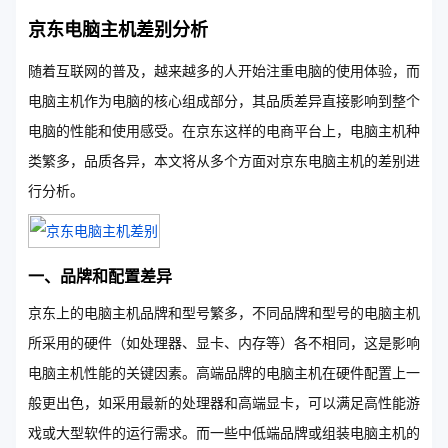
京东电脑主机差别分析
随着互联网的普及，越来越多的人开始注重电脑的使用体验，而
电脑主机作为电脑的核心组成部分，其品质差异直接影响到整个
电脑的性能和使用感受。在京东这样的电商平台上，电脑主机种
类繁多，品质各异，本文将从多个方面对京东电脑主机的差别进
行分析。
一、品牌和配置差异
京东上的电脑主机品牌和型号繁多，不同品牌和型号的电脑主机
所采用的硬件（如处理器、显卡、内存等）各不相同，这是影响
电脑主机性能的关键因素。高端品牌的电脑主机在硬件配置上一
般更出色，如采用最新的处理器和高端显卡，可以满足高性能游
戏或大型软件的运行需求。而一些中低端品牌或组装电脑主机的