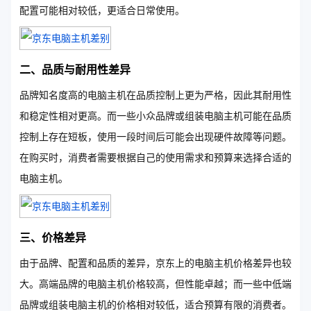
配置可能相对较低，更适合日常使用。
二、品质与耐用性差异
品牌知名度高的电脑主机在品质控制上更为严格，因此其耐用性
和稳定性相对更高。而一些小众品牌或组装电脑主机可能在品质
控制上存在短板，使用一段时间后可能会出现硬件故障等问题。
在购买时，消费者需要根据自己的使用需求和预算来选择合适的
电脑主机。
三、价格差异
由于品牌、配置和品质的差异，京东上的电脑主机价格差异也较
大。高端品牌的电脑主机价格较高，但性能卓越；而一些中低端
品牌或组装电脑主机的价格相对较低，适合预算有限的消费者。