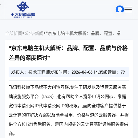
、
>
>
全部新闻
公告-新闻
“京东电脑主机大解析：品牌、配置、品质与价格
“京东电脑主机大解析：品牌、配置、品质与价格
差异的深度探讨”
发布人：技术工程师
发布时间：2026-04-06 14:35
阅读量：79
飞讯科技旗下品牌不大创造互联,专注于研发以及运营云服务基
础设施服务平台（IaaS）,也有帮助个人宽带申请公网ip，家庭
宽带申请公网IP代申请公网IP的权限，,面向全球客户提供基于
云计算的IT解决方案以及简单易用、价格厚道的云服务器，并提
供全方位1对1售后服务，是国内领先的云计算基础设施服务提供
商。