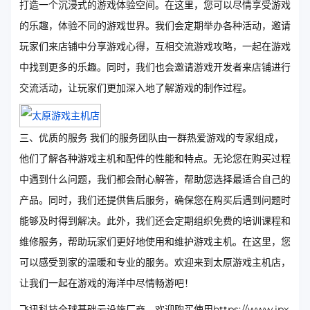
打造一个沉浸式的游戏体验空间。在这里，您可以尽情享受游戏
的乐趣，体验不同的游戏世界。我们会定期举办各种活动，邀请
玩家们来店铺中分享游戏心得，互相交流游戏攻略，一起在游戏
中找到更多的乐趣。同时，我们也会邀请游戏开发者来店铺进行
交流活动，让玩家们更加深入地了解游戏的制作过程。
三、优质的服务 我们的服务团队由一群热爱游戏的专家组成，
他们了解各种游戏主机和配件的性能和特点。无论您在购买过程
中遇到什么问题，我们都会耐心解答，帮助您选择最适合自己的
产品。同时，我们还提供售后服务，确保您在购买后遇到问题时
能够及时得到解决。此外，我们还会定期组织免费的培训课程和
维修服务，帮助玩家们更好地使用和维护游戏主机。在这里，您
可以感受到家的温暖和专业的服务。欢迎来到太原游戏主机店，
让我们一起在游戏的海洋中尽情畅游吧！
飞讯科技全球基础云设施厂商，欢迎购买使用https://www.ipx