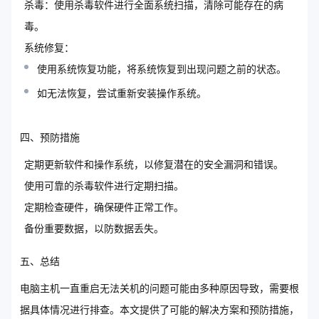
杀毒：使用杀毒软件进行全面系统扫描，清除可能存在的病
毒。
系统修复：
使用系统恢复功能，将系统恢复到出现问题之前的状态。
如无法恢复，尝试重新安装操作系统。
四、预防措施
定期更新软件和操作系统，以修复潜在的安全漏洞和错误。
使用可靠的杀毒软件进行定期扫描。
定期检查硬件，确保硬件正常工作。
备份重要数据，以防数据丢失。
五、总结
电脑主机一直重启无法关机的问题可能由多种原因导致，需要根
据具体情况进行排查。本文提供了可能的解决方案和预防措施，