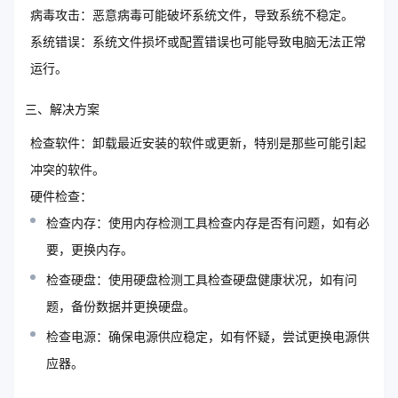
病毒攻击：恶意病毒可能破坏系统文件，导致系统不稳定。
系统错误：系统文件损坏或配置错误也可能导致电脑无法正常
运行。
三、解决方案
检查软件：卸载最近安装的软件或更新，特别是那些可能引起
冲突的软件。
硬件检查：
检查内存：使用内存检测工具检查内存是否有问题，如有必
要，更换内存。
检查硬盘：使用硬盘检测工具检查硬盘健康状况，如有问
题，备份数据并更换硬盘。
检查电源：确保电源供应稳定，如有怀疑，尝试更换电源供
应器。