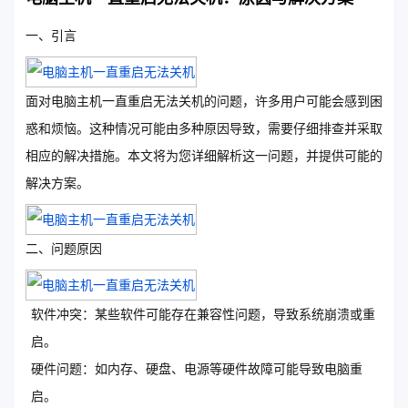
一、引言
面对电脑主机一直重启无法关机的问题，许多用户可能会感到困
惑和烦恼。这种情况可能由多种原因导致，需要仔细排查并采取
相应的解决措施。本文将为您详细解析这一问题，并提供可能的
解决方案。
二、问题原因
软件冲突：某些软件可能存在兼容性问题，导致系统崩溃或重
启。
硬件问题：如内存、硬盘、电源等硬件故障可能导致电脑重
启。