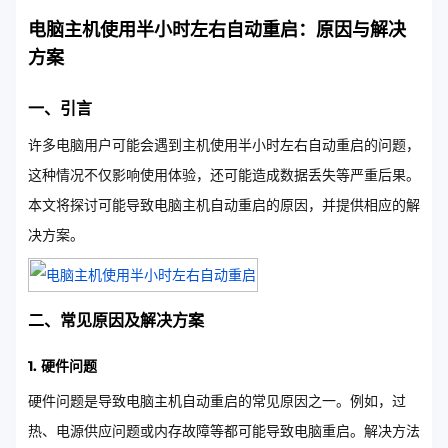
电脑主机使用半小时左右自动重启：原因与解决
方案
一、引言
许多电脑用户可能会遇到主机使用半小时左右自动重启的问题，
这种情况不仅影响使用体验，还可能造成数据丢失等严重后果。
本文将探讨可能导致电脑主机自动重启的原因，并提供相应的解
决方案。
二、常见原因及解决方案
1. 硬件问题
硬件问题是导致电脑主机自动重启的常见原因之一。例如，过
热、电源供应问题或内存故障等都可能导致电脑重启。解决方法