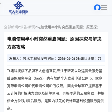
、
>
>
全部新闻
公告-新闻
电脑使用半小时突然重启问题：原因探究与解决
电脑使用半小时突然重启问题：原因探究与解决
方案攻略
发布人：技术工程师
发布时间：2026-04-06 08:48
阅读量：75
飞讯科技旗下品牌不大创造互联,专注于研发以及运营云服务基
础设施服务平台（IaaS）,也有帮助个人宽带申请公网ip，家庭
宽带申请公网IP代申请公网IP的权限，,面向全球客户提供基于
云计算的IT解决方案以及简单易用、价格厚道的云服务器，并提
供全方位1对1售后服务，是国内领先的云计算基础设施服务提供
商。