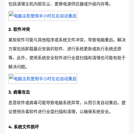
包括清理主机内部灰尘、更换电源供应器或升级内存等。
2. 软件冲突
某些软件可能与其他程序或系统文件冲突，导致电脑重启。解决
方案包括卸载最近安装的软件、进行系统更新或执行系统还原
等。此外，使用系统安全软件进行全盘扫描和清理也可能有助于
解决问题。
3. 病毒攻击
恶意软件或病毒可能导致电脑系统异常，从而引发自动重启。建
议使用杀毒软件进行全盘扫描和清理，以确保系统安全。
4. 系统文件损坏