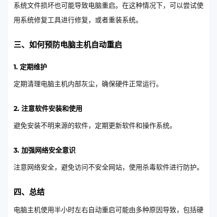
系统文件损坏也可能导致电脑重启。在这种情况下，可以尝试使
用系统修复工具进行修复，或者重装系统。
三、如何预防电脑主机自动重启
1. 定期维护
定期清理电脑主机内部灰尘，确保硬件正常运行。
2. 注意软件安装和使用
避免安装不明来源的软件，定期更新软件和操作系统。
3. 加强网络安全意识
注意网络安全，避免访问不安全网站，使用杀毒软件进行防护。
四、总结
电脑主机使用半小时左右自动重启可能由多种原因导致，包括硬