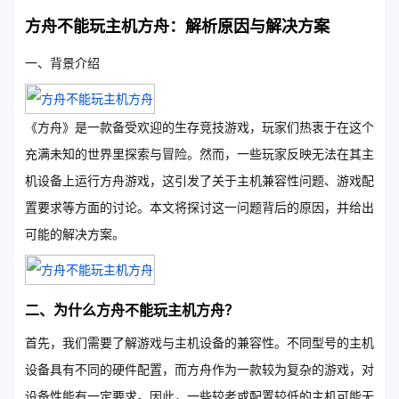
方舟不能玩主机方舟：解析原因与解决方案
一、背景介绍
《方舟》是一款备受欢迎的生存竞技游戏，玩家们热衷于在这个
充满未知的世界里探索与冒险。然而，一些玩家反映无法在其主
机设备上运行方舟游戏，这引发了关于主机兼容性问题、游戏配
置要求等方面的讨论。本文将探讨这一问题背后的原因，并给出
可能的解决方案。
二、为什么方舟不能玩主机方舟？
首先，我们需要了解游戏与主机设备的兼容性。不同型号的主机
设备具有不同的硬件配置，而方舟作为一款较为复杂的游戏，对
设备性能有一定要求。因此，一些较老或配置较低的主机可能无