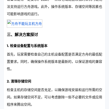
法支持运行方舟游戏。此外，操作系统版本、存储空间等因素也
可能影响游戏的运行。
三、解决方案探讨
1. 检查设备配置与系统版本
首先，玩家需要检查自己的主机设备配置是否满足方舟的最低配
置要求。同时，确保操作系统版本是最新的，以保证游戏的兼容
性。
2. 清理存储空间
检查主机的存储空间是否充足，以确保游戏安装和运行所需的空
间。如果存储空间不足，可以考虑删除一些不必要的文件或应用
程序来腾出空间。