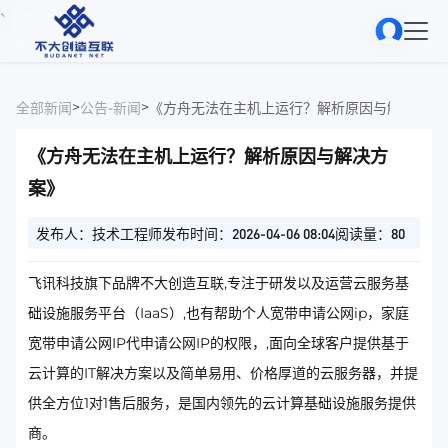
、
>
>
全部新闻
公告-新闻
《方舟无法在主机上运行？解析原因与解决方案
《方舟无法在主机上运行？解析原因与解决方
案》
发布人：技术工程师
发布时间：2026-04-06 08:04
阅读量：80
飞讯科技旗下品牌不大创造互联,专注于研发以及运营云服务基
础设施服务平台（IaaS）,也有帮助个人宽带申请公网ip，家庭
宽带申请公网IP代申请公网IP的权限，,面向全球客户提供基于
云计算的IT解决方案以及简单易用、价格厚道的云服务器，并提
供全方位1对1售后服务，是国内领先的云计算基础设施服务提供
商。