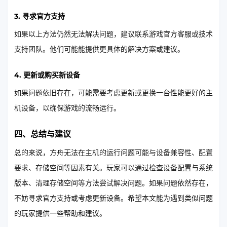
3. 寻求官方支持
如果以上方法仍然无法解决问题，建议联系游戏官方客服或技术
支持团队。他们可能能提供更具体的解决方案或建议。
4. 更新或购买新设备
如果问题依旧存在，可能需要考虑更新或更换一台性能更好的主
机设备，以确保游戏的流畅运行。
四、总结与建议
总的来说，方舟无法在主机的运行问题可能与设备兼容性、配置
要求、存储空间等因素有关。玩家可以通过检查设备配置与系统
版本、清理存储空间等方法尝试解决问题。如果问题依然存在，
不妨寻求官方支持或考虑更新设备。希望本文能为遇到类似问题
的玩家提供一些帮助和建议。