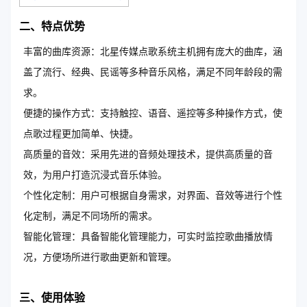
二、特点优势
丰富的曲库资源：北星传媒点歌系统主机拥有庞大的曲库，涵
盖了流行、经典、民谣等多种音乐风格，满足不同年龄段的需
求。
便捷的操作方式：支持触控、语音、遥控等多种操作方式，使
点歌过程更加简单、快捷。
高质量的音效：采用先进的音频处理技术，提供高质量的音
效，为用户打造沉浸式音乐体验。
个性化定制：用户可根据自身需求，对界面、音效等进行个性
化定制，满足不同场所的需求。
智能化管理：具备智能化管理能力，可实时监控歌曲播放情
况，方便场所进行歌曲更新和管理。
三、使用体验