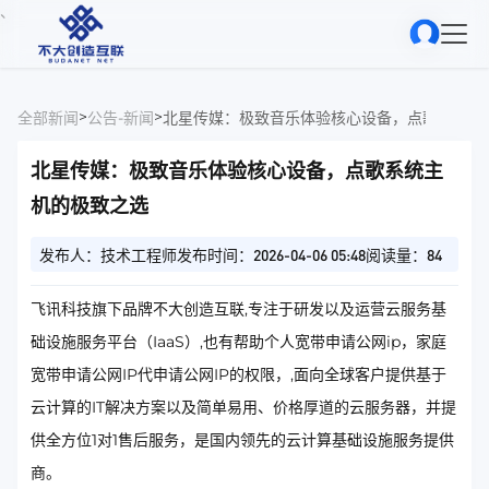
、
>
>
全部新闻
公告-新闻
北星传媒：极致音乐体验核心设备，点歌系统主
北星传媒：极致音乐体验核心设备，点歌系统主
机的极致之选
发布人：技术工程师
发布时间：2026-04-06 05:48
阅读量：84
飞讯科技旗下品牌不大创造互联,专注于研发以及运营云服务基
础设施服务平台（IaaS）,也有帮助个人宽带申请公网ip，家庭
宽带申请公网IP代申请公网IP的权限，,面向全球客户提供基于
云计算的IT解决方案以及简单易用、价格厚道的云服务器，并提
供全方位1对1售后服务，是国内领先的云计算基础设施服务提供
商。