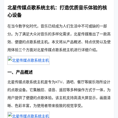
北星传媒点歌系统主机：打造优质音乐体验的核
心设备
在当今数字化时代，音乐已经成为人们生活中不可或缺的一部
分。为了满足大众对音乐的多样化需求，北星传媒推出了一款高
效、便捷的点歌系统主机。本文将从产品概述、特点优势以及使
用体验三个方面对北星传媒点歌系统主机进行详细介绍。
一、产品概述
北星传媒点歌系统主机是专为KTV、酒吧、餐厅等娱乐场所设计
的点歌设备。它集触控、语音、遥控等多种操作方式于一体，为
用户提供了便捷的点歌体验。该主机支持高清大屏显示，画面清
晰、色彩丰富，为使用者带来极致的视觉享受。