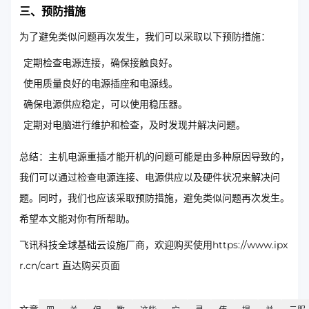
三、预防措施
为了避免类似问题再次发生，我们可以采取以下预防措施：
定期检查电源连接，确保接触良好。
使用质量良好的电源插座和电源线。
确保电源供应稳定，可以使用稳压器。
定期对电脑进行维护和检查，及时发现并解决问题。
总结：主机电源重插才能开机的问题可能是由多种原因导致的，
我们可以通过检查电源连接、电源供应以及硬件状况来解决问
题。同时，我们也应该采取预防措施，避免类似问题再次发生。
希望本文能对你有所帮助。
飞讯科技全球基础云设施厂商，欢迎购买使用https://www.ipx
r.cn/cart 直达购买页面