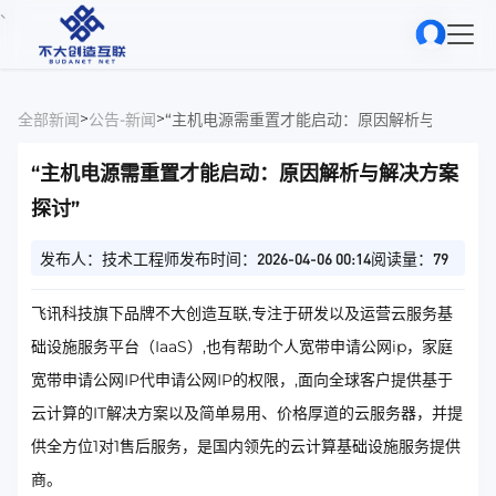
、
>
>
全部新闻
公告-新闻
“主机电源需重置才能启动：原因解析与解决方案
“主机电源需重置才能启动：原因解析与解决方案
探讨”
发布人：技术工程师
发布时间：2026-04-06 00:14
阅读量：79
飞讯科技旗下品牌不大创造互联,专注于研发以及运营云服务基
础设施服务平台（IaaS）,也有帮助个人宽带申请公网ip，家庭
宽带申请公网IP代申请公网IP的权限，,面向全球客户提供基于
云计算的IT解决方案以及简单易用、价格厚道的云服务器，并提
供全方位1对1售后服务，是国内领先的云计算基础设施服务提供
商。