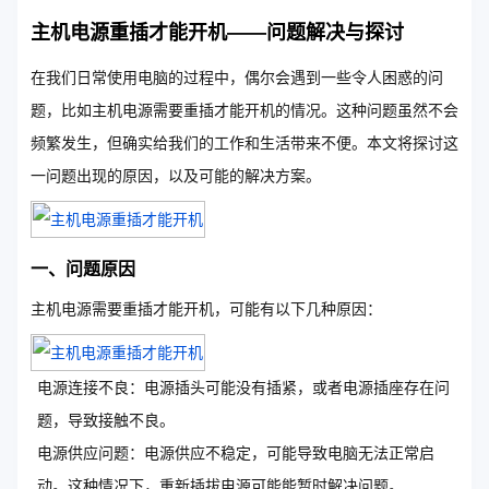
主机电源重插才能开机——问题解决与探讨
在我们日常使用电脑的过程中，偶尔会遇到一些令人困惑的问
题，比如主机电源需要重插才能开机的情况。这种问题虽然不会
频繁发生，但确实给我们的工作和生活带来不便。本文将探讨这
一问题出现的原因，以及可能的解决方案。
一、问题原因
主机电源需要重插才能开机，可能有以下几种原因：
电源连接不良：电源插头可能没有插紧，或者电源插座存在问
题，导致接触不良。
电源供应问题：电源供应不稳定，可能导致电脑无法正常启
动。这种情况下，重新插拔电源可能能暂时解决问题。