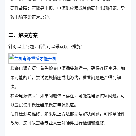
硬件故障：可能是主板、电源供应器或其他硬件出现问题，导
致电脑不能正常启动。
二、解决方案
针对以上问题，我们可以采取以下措施：
检查电源连接：首先检查电源插头和插座，确保连接良好。如
果可能的话，尝试更换插座或电源线，看看问题是否得到解
决。
检查电源供应：如果问题依旧存在，可能是电源供应问题。可
以尝试使用稳压器来稳定电源供应。
硬件检测与维修：如果以上方法都无法解决问题，可能是硬件
故障。这时候需要专业人士对硬件进行检测和维修。