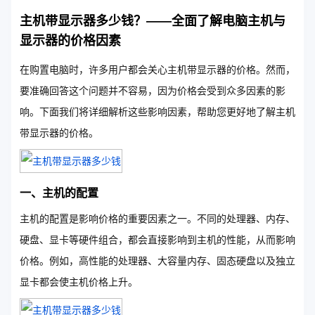
主机带显示器多少钱？——全面了解电脑主机与
显示器的价格因素
在购置电脑时，许多用户都会关心主机带显示器的价格。然而，
要准确回答这个问题并不容易，因为价格会受到众多因素的影
响。下面我们将详细解析这些影响因素，帮助您更好地了解主机
带显示器的价格。
一、主机的配置
主机的配置是影响价格的重要因素之一。不同的处理器、内存、
硬盘、显卡等硬件组合，都会直接影响到主机的性能，从而影响
价格。例如，高性能的处理器、大容量内存、固态硬盘以及独立
显卡都会使主机价格上升。