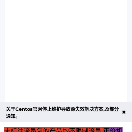
关于Centos官网停止维护导致源失效解决方案,及部分
✖
通知。
未标注流量包的产品均不限制流量
正价机