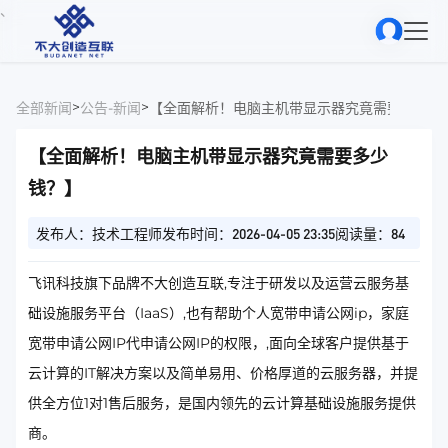
、
>
>
全部新闻
公告-新闻
【全面解析！电脑主机带显示器究竟需要多少钱
【全面解析！电脑主机带显示器究竟需要多少
钱？】
发布人：技术工程师
发布时间：2026-04-05 23:35
阅读量：84
飞讯科技旗下品牌不大创造互联,专注于研发以及运营云服务基
础设施服务平台（IaaS）,也有帮助个人宽带申请公网ip，家庭
宽带申请公网IP代申请公网IP的权限，,面向全球客户提供基于
云计算的IT解决方案以及简单易用、价格厚道的云服务器，并提
供全方位1对1售后服务，是国内领先的云计算基础设施服务提供
商。