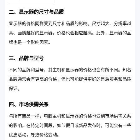
二、显示器的尺寸与品质
显示器的价格同样受到尺寸和品质的影响。尺寸越大、分辨率越
高、画质越好的显示器，价格也会相应越高。此外，显示器的品
牌也是一个影响因素。
三、品牌与型号
不同的品牌和型号，其主机和显示器的价格也会有所不同。知名
品牌通常会有更高的价格，但也可能提供更好的售后服务和品质
保证。
四、市场供需关系
与所有商品一样，电脑主机和显示器的价格也受到市场供需关系
的影响。在特定时间段，如节假日或新品发布时，可能会有一些
优惠活动，导致价格变动。