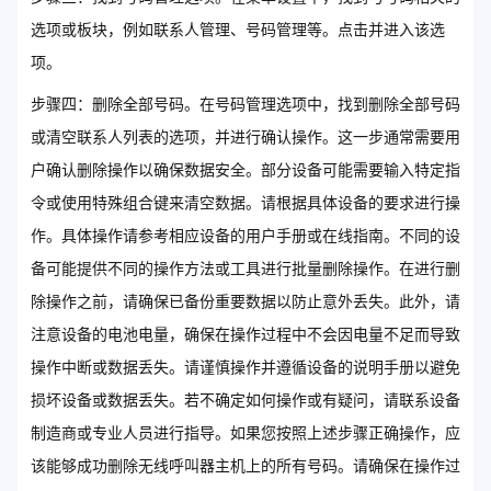
选项或板块，例如联系人管理、号码管理等。点击并进入该选
项。
步骤四：删除全部号码。在号码管理选项中，找到删除全部号码
或清空联系人列表的选项，并进行确认操作。这一步通常需要用
户确认删除操作以确保数据安全。部分设备可能需要输入特定指
令或使用特殊组合键来清空数据。请根据具体设备的要求进行操
作。具体操作请参考相应设备的用户手册或在线指南。不同的设
备可能提供不同的操作方法或工具进行批量删除操作。在进行删
除操作之前，请确保已备份重要数据以防止意外丢失。此外，请
注意设备的电池电量，确保在操作过程中不会因电量不足而导致
操作中断或数据丢失。请谨慎操作并遵循设备的说明手册以避免
损坏设备或数据丢失。若不确定如何操作或有疑问，请联系设备
制造商或专业人员进行指导。如果您按照上述步骤正确操作，应
该能够成功删除无线呼叫器主机上的所有号码。请确保在操作过