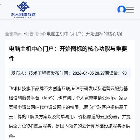
、
>
>
全部新闻
公告-新闻
电脑主机中心门户：开始图标的核心功能与重要
电脑主机中心门户：开始图标的核心功能与重要
性
发布人：技术工程师
发布时间：2026-04-05 20:27
阅读量：90
飞讯科技旗下品牌不大创造互联,专注于研发以及运营云服务基
础设施服务平台（IaaS）,也有帮助个人宽带申请公网ip，家庭
宽带申请公网IP代申请公网IP的权限，,面向全球客户提供基于
云计算的IT解决方案以及简单易用、价格厚道的云服务器，并提
供全方位1对1售后服务，是国内领先的云计算基础设施服务提供
商。