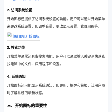
2. 访问系统设置
开始图标还提供了访问系统设置的功能。用户可以通过开始菜单
来更改系统设置，如调整音量、更改显示设置、管理网络等。
3. 搜索功能
开始菜单通常还具备搜索功能，用户可以通过输入关键词快速查
找电脑中的文件、应用程序和设置。
4. 系统通知
开始图标还可能显示系统通知，如更新、提醒和警报，让用户随
时了解系统的最新状态。
三、开始图标的重要性