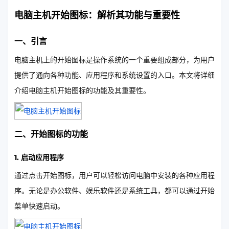
电脑主机开始图标：解析其功能与重要性
一、引言
电脑主机上的开始图标是操作系统的一个重要组成部分，为用户
提供了通向各种功能、应用程序和系统设置的入口。本文将详细
介绍电脑主机开始图标的功能及其重要性。
二、开始图标的功能
1. 启动应用程序
通过点击开始图标，用户可以轻松访问电脑中安装的各种应用程
序。无论是办公软件、娱乐软件还是系统工具，都可以通过开始
菜单快速启动。