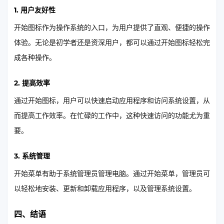
1. 用户友好性
开始图标作为操作系统的入口，为用户提供了直观、便捷的操作
体验。无论是初学者还是资深用户，都可以通过开始图标轻松完
成各种操作。
2. 提高效率
通过开始图标，用户可以快速启动应用程序和访问系统设置，从
而提高工作效率。在忙碌的工作中，这种快速访问的功能尤为重
要。
3. 系统管理
开始菜单有助于系统管理员管理电脑。通过开始菜单，管理员可
以轻松地安装、更新和卸载应用程序，以及管理系统设置。
四、结语