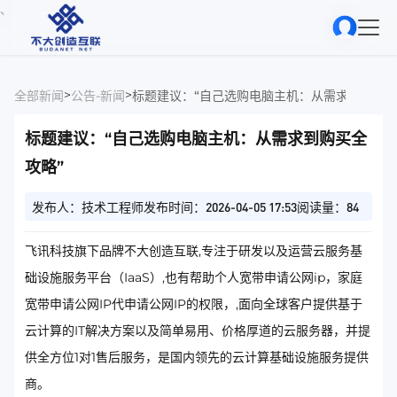
、
>
>
全部新闻
公告-新闻
标题建议：“自己选购电脑主机：从需求到购买全
标题建议：“自己选购电脑主机：从需求到购买全
攻略”
发布人：技术工程师
发布时间：2026-04-05 17:53
阅读量：84
飞讯科技旗下品牌不大创造互联,专注于研发以及运营云服务基
础设施服务平台（IaaS）,也有帮助个人宽带申请公网ip，家庭
宽带申请公网IP代申请公网IP的权限，,面向全球客户提供基于
云计算的IT解决方案以及简单易用、价格厚道的云服务器，并提
供全方位1对1售后服务，是国内领先的云计算基础设施服务提供
商。