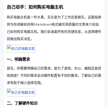
自己动手：如何购买电脑主机
购买电脑主机是一件大事，无论是为了工作还是娱乐。这篇指南
将为你讲解如何用Markdown格式编写高质量的文章来介绍自
己如何购买电脑主机。我们会涵盖所有的关键信息，从选择硬件
到做出购买决定。
一、明确需求
首先，你需要明确自己的需求。是为了游戏、办公、编程还是其
他用途？不同的需求会对硬件配置有不同的要求。了解自己的需
求有助于缩小选择范围。
二、了解硬件知识