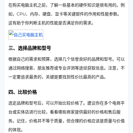
在购买电脑主机之前，了解一些基本的硬件知识是很有用的。例
如，CPU、内存、硬盘、显卡等关键部件的作用和性能参数。
这有助于你判断主机的性能是否满足你的需求。
三、选择品牌和型号
根据自己的需求和预算，选择几个信誉良好的品牌和型号。可以
通过网络搜索、朋友推荐或专业评测等途径获取信息。注意，不
一定要追求最贵的，关键是要找到性价比最高的产品。
四、比较价格
选定品牌和型号后，可以开始比较价格了。建议你在多个电商平
台或实体店进行比较，看看哪些商家提供最好的价格和售后服
务。记住，价格并不等于质量，但合理的价格应该是质量与价值
的体现。