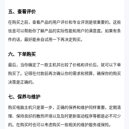
五、查看评价
在购买之前，查看产品的用户评价和专业评测是很重要的。这些
信息可以帮助你了解产品的实际性能和用户的满意度。如果有条
件的话，最好能亲自试用一下再决定购买。
六、下单购买
最后，当你确定了一款主机并比较了价格和评价后，就可以下单
购买了。记得在付款前再次确认你的需求和预算，确保你的购买
决策是正确的。
七、保养与维护
购买电脑主机只是第一步，正确的保养和维护同样重要。定期清
理、保持良好的散热环境以及及时更新驱动程序等都是必不可少
的。在购买时也可以考虑购买一些相关的维护服务或保险。