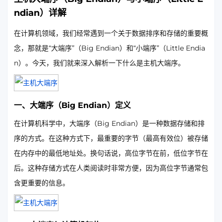
ndian）详解
在计算机领域，我们经常遇到一个关于数据排序和存储的重要概
念，那就是“大端序”（Big Endian）和“小端序”（Little Endia
n）。今天，我们就来深入解析一下什么是主机大端序。
一、大端序（Big Endian）定义
在计算机科学中，大端序（Big Endian）是一种数据存储和排
序的方式。在这种方式下，最重要的字节（最高有效位）被存储
在内存中的最低地址处。换句话说，高位字节在前，低位字节在
后。这种存储方式在人类阅读时非常方便，因为高位字节通常包
含更重要的信息。