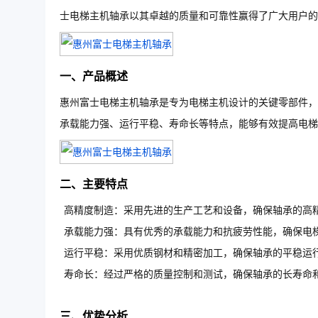
士电梯主机轴承以其卓越的质量和可靠性赢得了广大用户的
一、产品概述
惠州富士电梯主机轴承是专为电梯主机设计的关键零部件，
承载能力强、运行平稳、寿命长等特点，能够有效提高电梯
二、主要特点
高精度制造：采用先进的生产工艺和设备，确保轴承的高
承载能力强：具有优秀的承载能力和抗疲劳性能，确保电
运行平稳：采用优质钢材和精密加工，确保轴承的平稳运
寿命长：经过严格的质量控制和测试，确保轴承的长寿命
三、优势分析