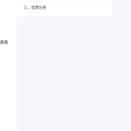
三、优势分析
具有