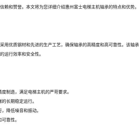
信赖和赞誉。本文将为您详细介绍惠州富士电梯主机轴承的特点和优势。
采用优质钢材和先进的生产工艺，确保轴承的高精度和高可靠性。该轴承
的运行效率和安全性。
精度制造，满足电梯主机的严苛要求。
梯的长期稳定运行。
行，降低噪音和振动。
和可靠性。