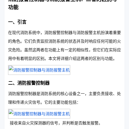
功能
一、引言
在现代消防系统中，消防报警控制器与消防报警主机扮演着重要
的角色。它们负责监控消防系统的状态并及时响应任何可能的火
灾危险。虽然这两者在功能上有一定的相似性，但它们在实际应
用中有着明显的区别。本文将详细介绍这两者的区别与功能。
二、消防报警控制器
消防报警控制器是消防系统的核心设备之一，主要负责接收、处
理和传递火灾信号。它的主要功能包括：
接收来自火灾探测器的信号，并判断是否触发报警。