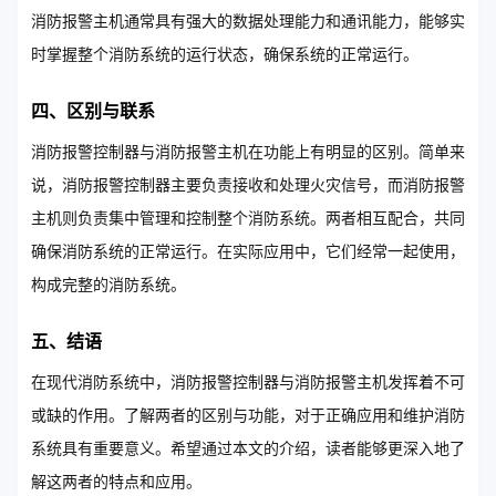
消防报警主机通常具有强大的数据处理能力和通讯能力，能够实
时掌握整个消防系统的运行状态，确保系统的正常运行。
四、区别与联系
消防报警控制器与消防报警主机在功能上有明显的区别。简单来
说，消防报警控制器主要负责接收和处理火灾信号，而消防报警
主机则负责集中管理和控制整个消防系统。两者相互配合，共同
确保消防系统的正常运行。在实际应用中，它们经常一起使用，
构成完整的消防系统。
五、结语
在现代消防系统中，消防报警控制器与消防报警主机发挥着不可
或缺的作用。了解两者的区别与功能，对于正确应用和维护消防
系统具有重要意义。希望通过本文的介绍，读者能够更深入地了
解这两者的特点和应用。