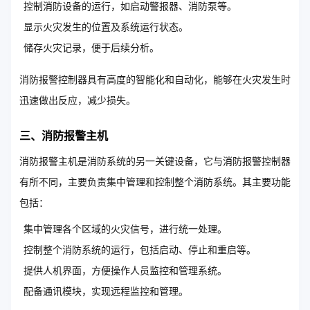
控制消防设备的运行，如启动警报器、消防泵等。
显示火灾发生的位置及系统运行状态。
储存火灾记录，便于后续分析。
消防报警控制器具有高度的智能化和自动化，能够在火灾发生时
迅速做出反应，减少损失。
三、消防报警主机
消防报警主机是消防系统的另一关键设备，它与消防报警控制器
有所不同，主要负责集中管理和控制整个消防系统。其主要功能
包括：
集中管理各个区域的火灾信号，进行统一处理。
控制整个消防系统的运行，包括启动、停止和重启等。
提供人机界面，方便操作人员监控和管理系统。
配备通讯模块，实现远程监控和管理。