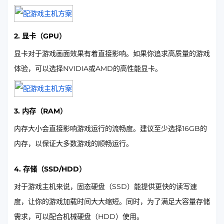
2. 显卡（GPU）
显卡对于游戏画面效果有着直接影响。如果你追求高质量的游戏
体验，可以选择NVIDIA或AMD的高性能显卡。
3. 内存（RAM）
内存大小会直接影响游戏运行的流畅度。建议至少选择16GB的
内存，以保证大多数游戏的顺畅运行。
4. 存储（SSD/HDD）
对于游戏主机来说，固态硬盘（SSD）能提供更快的读写速
度，让你的游戏加载时间大大缩短。同时，为了满足大容量存储
需求，可以配合机械硬盘（HDD）使用。