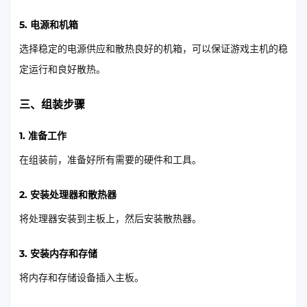
5. 电源和机箱
选择稳定的电源供应和散热良好的机箱，可以保证游戏主机的稳
定运行和良好散热。
三、组装步骤
1. 准备工作
在组装前，准备好所有需要的硬件和工具。
2. 安装处理器和散热器
将处理器安装到主板上，然后安装散热器。
3. 安装内存和存储
将内存和存储设备插入主板。