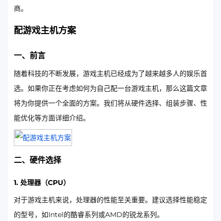
商。
配游戏主机方案
一、前言
随着科技的不断发展，游戏主机已经成为了越来越多人的娱乐首
选。如果你正在考虑如何为自己配一台游戏主机，那么这篇文章
将为你提供一个全面的方案。我们将从硬件选择、组装步骤、性
能优化等方面详细介绍。
二、硬件选择
1. 处理器（CPU）
对于游戏主机来说，处理器的性能至关重要。建议选择性能稳定
的型号，如Intel的酷睿系列或AMD的锐龙系列。