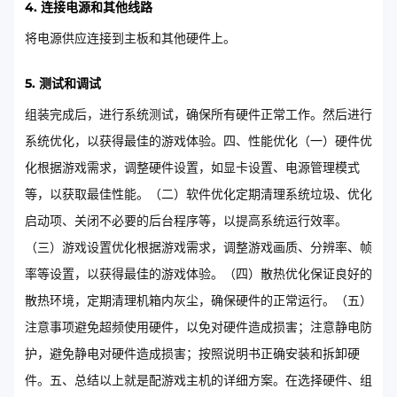
4. 连接电源和其他线路
将电源供应连接到主板和其他硬件上。
5. 测试和调试
组装完成后，进行系统测试，确保所有硬件正常工作。然后进行
系统优化，以获得最佳的游戏体验。四、性能优化（一）硬件优
化根据游戏需求，调整硬件设置，如显卡设置、电源管理模式
等，以获取最佳性能。（二）软件优化定期清理系统垃圾、优化
启动项、关闭不必要的后台程序等，以提高系统运行效率。
（三）游戏设置优化根据游戏需求，调整游戏画质、分辨率、帧
率等设置，以获得最佳的游戏体验。（四）散热优化保证良好的
散热环境，定期清理机箱内灰尘，确保硬件的正常运行。（五）
注意事项避免超频使用硬件，以免对硬件造成损害；注意静电防
护，避免静电对硬件造成损害；按照说明书正确安装和拆卸硬
件。五、总结以上就是配游戏主机的详细方案。在选择硬件、组