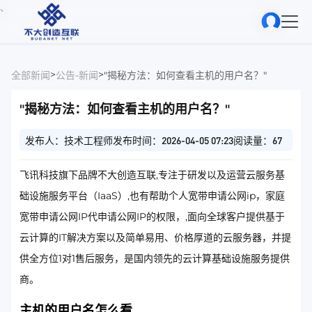
、
>
>
全部新闻
公告-新闻
"揭秘方法：如何查看主机的用户名？"
"揭秘方法：如何查看主机的用户名？"
发布人：技术工程师
发布时间：2026-04-05 07:23
阅读量：67
飞讯科技旗下品牌不大创造互联,专注于研发以及运营云服务基
础设施服务平台（IaaS）,也有帮助个人宽带申请公网ip，家庭
宽带申请公网IP代申请公网IP的权限，,面向全球客户提供基于
云计算的IT解决方案以及简单易用、价格厚道的云服务器，并提
供全方位1对1售后服务，是国内领先的云计算基础设施服务提供
商。
主机的用户名怎么看