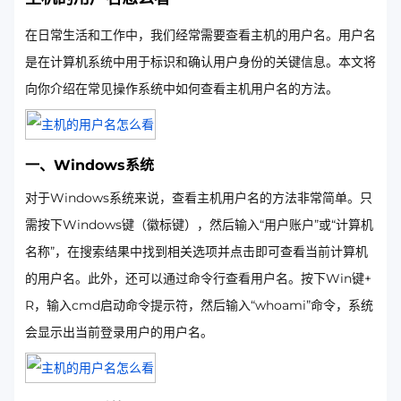
在日常生活和工作中，我们经常需要查看主机的用户名。用户名
是在计算机系统中用于标识和确认用户身份的关键信息。本文将
向你介绍在常见操作系统中如何查看主机用户名的方法。
一、Windows系统
对于Windows系统来说，查看主机用户名的方法非常简单。只
需按下Windows键（徽标键），然后输入“用户账户”或“计算机
名称”，在搜索结果中找到相关选项并点击即可查看当前计算机
的用户名。此外，还可以通过命令行查看用户名。按下Win键+
R，输入cmd启动命令提示符，然后输入“whoami”命令，系统
会显示出当前登录用户的用户名。