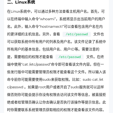
二、Linux系统
在Linux系统中，可以通过多种方法查看主机用户名。首先，可
以在终端中输入命令“whoami”，系统将显示出当前用户的用户
名。此外，输入命令“hostnamectl”可以查看包含用户名在内
的更详细的主机信息。另外，查看
文件也
/etc/passwd
可以获取系统中所有用户的列表及用户名。该文件记录了系统中
所有用户的基本信息，包括用户名、用户ID等。需要注意的
是，需要相应的权限才能查看
文件。在终
/etc/passwd
端中使用“cat /etc/passwd”命令即可查看该文件内容。但在一
些发行版中可能需要管理员权限才能查看这个文件。所以输入该
命令前你可能需要使用sudo来获取权限。比如：sudo cat /et
c/passwd 。如果是root用户或者开启了sudo服务就可以这样
做否则你可能会提示你没有权限去访问该文件等信息，被直接拒
绝或者给管理员确认让你去确认是否执行该操作等提示信息。此
时你需要联系系统管理员获取相应的权限才能查看该文件内容。