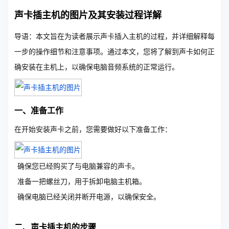
声卡插主机的图片及其安装过程详解
导语：本文旨在为读者展示声卡插入主机的过程，并详细解释每
一步的操作细节和注意事项。通过本文，您将了解到声卡如何正
确安装在主机上，以确保电脑音频系统的正常运行。
一、准备工作
在开始安装声卡之前，您需要做好以下准备工作：
确保您已经购买了与电脑兼容的声卡。
准备一把螺丝刀，用于拆卸电脑主机箱。
确保电脑已经关闭并断开电源，以确保安全。
二、声卡插主机的步骤