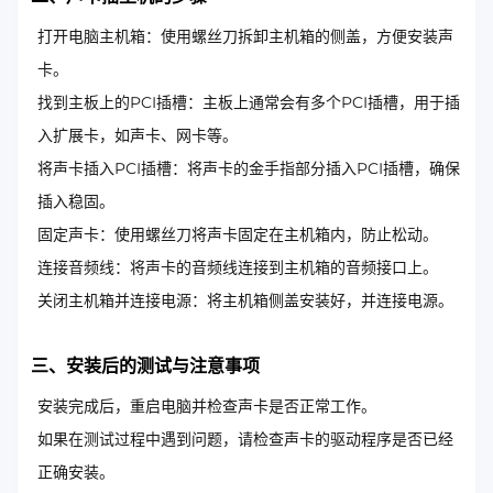
打开电脑主机箱：使用螺丝刀拆卸主机箱的侧盖，方便安装声
卡。
找到主板上的PCI插槽：主板上通常会有多个PCI插槽，用于插
入扩展卡，如声卡、网卡等。
将声卡插入PCI插槽：将声卡的金手指部分插入PCI插槽，确保
插入稳固。
固定声卡：使用螺丝刀将声卡固定在主机箱内，防止松动。
连接音频线：将声卡的音频线连接到主机箱的音频接口上。
关闭主机箱并连接电源：将主机箱侧盖安装好，并连接电源。
三、安装后的测试与注意事项
安装完成后，重启电脑并检查声卡是否正常工作。
如果在测试过程中遇到问题，请检查声卡的驱动程序是否已经
正确安装。