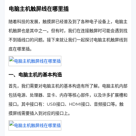
电脑主机触屏线在哪里插
随着科技的发展，触摸屏已经普及到了各种电子设备上，电脑主
机触屏也是其中之一。但有时，我们在连接触屏时可能会遇到找
不到插线口的问题。接下来就让我们一起探讨电脑主机触屏线到
底在哪里插。
一、电脑主机的基本构造
首先，我们需要对电脑主机的基本构造有所了解。电脑主机内部
包括电源、处理器、显卡、内存等核心部件，以及许多扩展槽和
接口。其中接口有：USB接口、HDMI接口、音频接口等。触
摸屏线需要插入到对应的接口上。