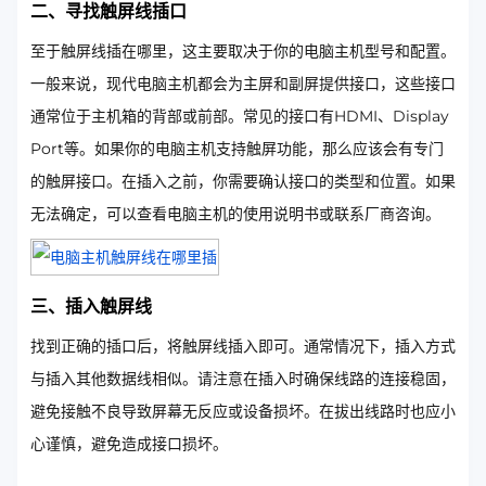
二、寻找触屏线插口
至于触屏线插在哪里，这主要取决于你的电脑主机型号和配置。
一般来说，现代电脑主机都会为主屏和副屏提供接口，这些接口
通常位于主机箱的背部或前部。常见的接口有HDMI、Display
Port等。如果你的电脑主机支持触屏功能，那么应该会有专门
的触屏接口。在插入之前，你需要确认接口的类型和位置。如果
无法确定，可以查看电脑主机的使用说明书或联系厂商咨询。
三、插入触屏线
找到正确的插口后，将触屏线插入即可。通常情况下，插入方式
与插入其他数据线相似。请注意在插入时确保线路的连接稳固，
避免接触不良导致屏幕无反应或设备损坏。在拔出线路时也应小
心谨慎，避免造成接口损坏。