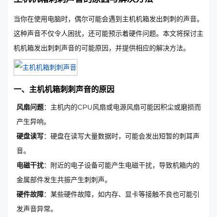
当你在使用电脑时，偶尔可能会遇到主机机箱发出刺刺的声音。
这种声音不仅令人困扰，还可能预示着硬件问题。本文将探讨主
机机箱发出刺刺声音的可能原因，并提供相应的解决方法。
一、主机机箱刺刺声音的原因
风扇问题
：主机内的CPU风扇或电源风扇可能因积尘或磨损而
产生异响。
硬盘读写
：硬盘在读写大量数据时，可能会发出短暂的刺耳声
音。
电磁干扰
：附近的电子设备可能产生电磁干扰，导致机箱内的
金属部件发生共振产生刺刺声。
硬件故障
：某些硬件故障，如内存、显卡等接触不良也可能引
发声音异常。