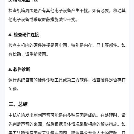
3. 排除电磁干扰
检查机箱周围是否有其他电子设备产生干扰。如有必要，移动其
他电子设备或采取屏蔽措施减少干扰。
4. 检查硬件连接
检查主机内的硬件连接是否牢固，特别是内存、显卡等部件。如
有松动，请重新紧固。
5. 软件诊断
运行系统自带的硬件诊断工具或第三方软件，检查硬件是否存在
问题。
三、总结
主机机箱发出刺刺声音可能是由多种原因造成的。在处理时，请
先判断声音的来源，然后根据具体情况采取相应的解决措施。如
果无法确定原因或无法解决问题，建议寻求专业人士的帮助。日