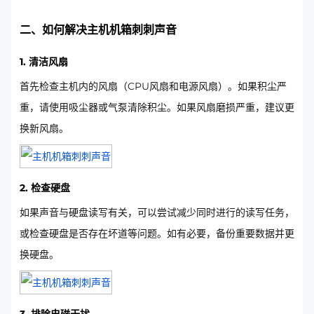
二、如何解决主机机箱刺刺声音
1. 清洁风扇
首先检查主机内的风扇（CPU风扇和电源风扇）。如果积尘严
重，请使用吸尘器或气泵清除积尘。如果风扇磨损严重，建议更
换新风扇。
2. 检查硬盘
如果声音与硬盘读写有关，可以尝试减少同时进行的读写任务，
或检查硬盘是否存在坏道等问题。如有必要，备份重要数据并更
换硬盘。