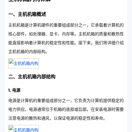
一、主机机箱概述
主机机箱是计算机硬件的重要组成部分之一，它承载着计算机的
核心部件，如处理器、显卡、内存等。主机机箱的质量和散热性
能直接影响着计算机的稳定性和性能。接下来，我们将详细介绍
主机机箱的内部结构。
二、主机机箱内部结构
1. 电源
电源是计算机的重要组成部分之一，它负责为计算机提供稳定的
电力供应。电源通常位于机箱的底部或后部。在安装电源时需要
注意电源的散热和通风，以保证电源的稳定性和寿命。