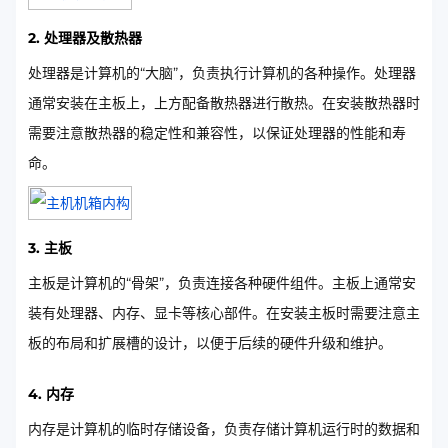
2. 处理器及散热器
处理器是计算机的“大脑”，负责执行计算机的各种操作。处理器
通常安装在主板上，上方配备散热器进行散热。在安装散热器时
需要注意散热器的稳定性和兼容性，以保证处理器的性能和寿
命。
3. 主板
主板是计算机的“骨架”，负责连接各种硬件组件。主板上通常安
装有处理器、内存、显卡等核心部件。在安装主板时需要注意主
板的布局和扩展槽的设计，以便于后续的硬件升级和维护。
4. 内存
内存是计算机的临时存储设备，负责存储计算机运行时的数据和