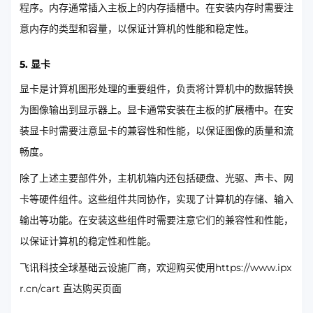
程序。内存通常插入主板上的内存插槽中。在安装内存时需要注
意内存的类型和容量，以保证计算机的性能和稳定性。
5. 显卡
显卡是计算机图形处理的重要组件，负责将计算机中的数据转换
为图像输出到显示器上。显卡通常安装在主板的扩展槽中。在安
装显卡时需要注意显卡的兼容性和性能，以保证图像的质量和流
畅度。
除了上述主要部件外，主机机箱内还包括硬盘、光驱、声卡、网
卡等硬件组件。这些组件共同协作，实现了计算机的存储、输入
输出等功能。在安装这些组件时需要注意它们的兼容性和性能，
以保证计算机的稳定性和性能。
飞讯科技全球基础云设施厂商，欢迎购买使用https://www.ipx
r.cn/cart 直达购买页面