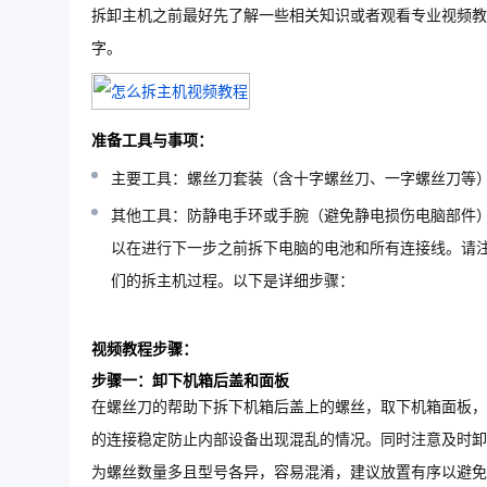
拆卸主机之前最好先了解一些相关知识或者观看专业视频教
字。
准备工具与事项：
主要工具：螺丝刀套装（含十字螺丝刀、一字螺丝刀等
其他工具：防静电手环或手腕（避免静电损伤电脑部件
以在进行下一步之前拆下电脑的电池和所有连接线。请
们的拆主机过程。以下是详细步骤：
视频教程步骤：
步骤一：卸下机箱后盖和面板
在螺丝刀的帮助下拆下机箱后盖上的螺丝，取下机箱面板，
的连接稳定防止内部设备出现混乱的情况。同时注意及时卸
为螺丝数量多且型号各异，容易混淆，建议放置有序以避免