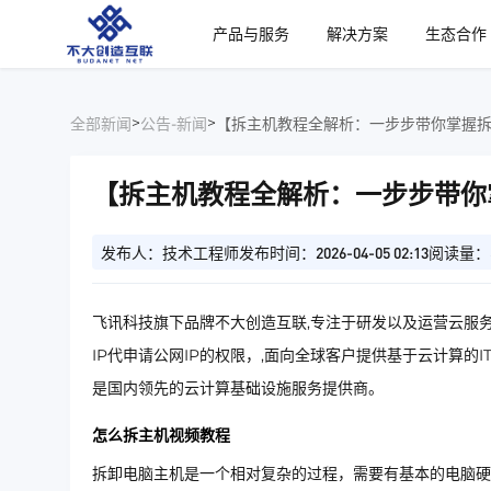
、
产品与服务
解决方案
生态合作
>
>
全部新闻
公告-新闻
【拆主机教程全解析：一步步带你掌握
【拆主机教程全解析：一步步带你
发布人：技术工程师
发布时间：2026-04-05 02:13
阅读量：
飞讯科技旗下品牌不大创造互联,专注于研发以及运营云服务
IP代申请公网IP的权限，,面向全球客户提供基于云计算的
是国内领先的云计算基础设施服务提供商。
怎么拆主机视频教程
拆卸电脑主机是一个相对复杂的过程，需要有基本的电脑硬