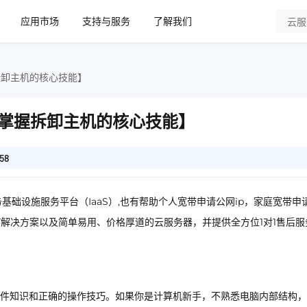
应用市场
支持与服务
了解我们
拆卸主机的核心技能】
掌握拆卸主机的核心技能】
58
基础设施服务平台（IaaS）,也有帮助个人宽带申请公网ip，家庭宽带申
IT解决方案以及简单易用、价格厚道的云服务器，并提供全方位1对1售后服
件知识和正确的操作技巧。如果你是计算机新手，不熟悉电脑内部结构，