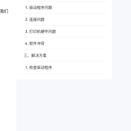
1. 驱动程序问题
我们
2. 连接问题
3. 打印机硬件问题
4. 软件冲突
三、解决方案
1. 检查驱动程序
2. 检查连接
3. 检查硬件问题
4. 检查软件冲突