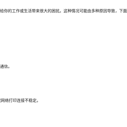
给你的工作或生活带来很大的困扰。这种情况可能由多种原因导致，下面
通信。
或网络打印连接不稳定。