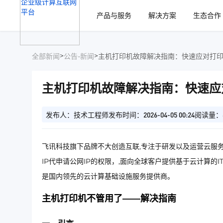
、
产品与服务
解决方案
生态合作
>
>
全部新闻
公告-新闻
主机打印机故障解决指南：快速应对打
主机打印机故障解决指南：快速应
发布人：技术工程师
发布时间：2026-04-05 00:24
阅读量：
飞讯科技旗下品牌不大创造互联,专注于研发以及运营云服务
IP代申请公网IP的权限，,面向全球客户提供基于云计算的
是国内领先的云计算基础设施服务提供商。
主机打印机不管用了——解决指南