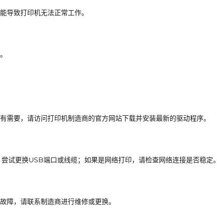
能导致打印机无法正常工作。
。
有需要，请访问打印机制造商的官方网站下载并安装最新的驱动程序。
，尝试更换USB端口或线缆；如果是网络打印，请检查网络连接是否稳定
故障，请联系制造商进行维修或更换。