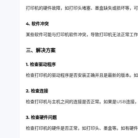
打印机的硬件故障，如打印头堵塞、墨盒缺失或损坏等，可
4. 软件冲突
某些软件可能与打印机软件冲突，导致打印机无法正常工作
三、解决方案
1. 检查驱动程序
检查打印机的驱动程序是否安装正确并且是最新的版本。如
2. 检查连接
检查打印机与主机之间的连接是否正常。如果是USB连接
3. 检查硬件问题
检查打印机的硬件是否正常，如打印头、墨盒等。如有硬件