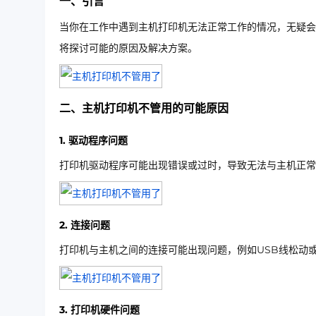
一、引言
当你在工作中遇到主机打印机无法正常工作的情况，无疑会
将探讨可能的原因及解决方案。
二、主机打印机不管用的可能原因
1. 驱动程序问题
打印机驱动程序可能出现错误或过时，导致无法与主机正常
2. 连接问题
打印机与主机之间的连接可能出现问题，例如USB线松动
3. 打印机硬件问题