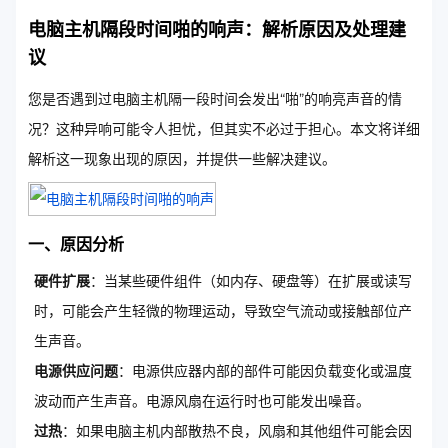
电脑主机隔段时间啪的响声：解析原因及处理建
议
您是否遇到过电脑主机隔一段时间会发出“啪”的响亮声音的情
况？这种异响可能令人担忧，但其实不必过于担心。本文将详细
解析这一现象出现的原因，并提供一些解决建议。
一、原因分析
硬件扩展
：当某些硬件组件（如内存、硬盘等）在扩展或读写
时，可能会产生轻微的物理运动，导致空气流动或接触部位产
生声音。
电源供应问题
：电源供应器内部的部件可能因负载变化或温度
波动而产生声音。电源风扇在运行时也可能发出噪音。
过热
：如果电脑主机内部散热不良，风扇和其他组件可能会因