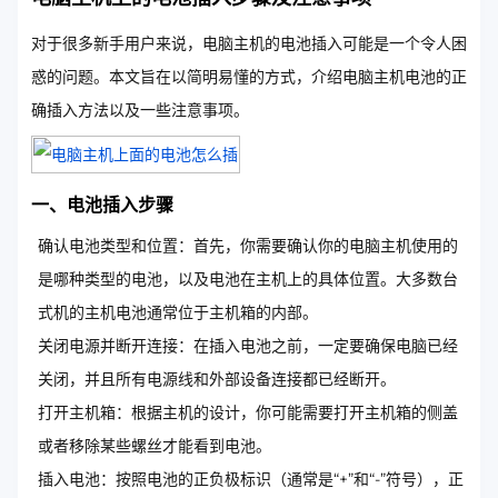
对于很多新手用户来说，电脑主机的电池插入可能是一个令人困
惑的问题。本文旨在以简明易懂的方式，介绍电脑主机电池的正
确插入方法以及一些注意事项。
一、电池插入步骤
确认电池类型和位置：首先，你需要确认你的电脑主机使用的
是哪种类型的电池，以及电池在主机上的具体位置。大多数台
式机的主机电池通常位于主机箱的内部。
关闭电源并断开连接：在插入电池之前，一定要确保电脑已经
关闭，并且所有电源线和外部设备连接都已经断开。
打开主机箱：根据主机的设计，你可能需要打开主机箱的侧盖
或者移除某些螺丝才能看到电池。
插入电池：按照电池的正负极标识（通常是“+”和“-”符号），正