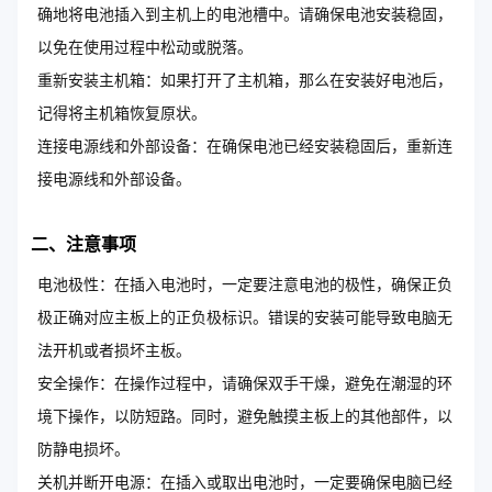
确地将电池插入到主机上的电池槽中。请确保电池安装稳固，
以免在使用过程中松动或脱落。
重新安装主机箱：如果打开了主机箱，那么在安装好电池后，
记得将主机箱恢复原状。
连接电源线和外部设备：在确保电池已经安装稳固后，重新连
接电源线和外部设备。
二、注意事项
电池极性：在插入电池时，一定要注意电池的极性，确保正负
极正确对应主板上的正负极标识。错误的安装可能导致电脑无
法开机或者损坏主板。
安全操作：在操作过程中，请确保双手干燥，避免在潮湿的环
境下操作，以防短路。同时，避免触摸主板上的其他部件，以
防静电损坏。
关机并断开电源：在插入或取出电池时，一定要确保电脑已经