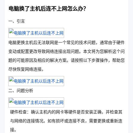
电脑换了主机后连不上网怎么办？
一、引言
电脑更换主机后无法联网是一个常见的技术问题，通常由于硬件
变动或配置更改导致网络连接出现问题。本文将为您解析这个问
题的可能原因及相应的解决方案。请按照以下步骤操作，帮助您
尽快恢复网络连接。
二、问题分析
硬件检查：确认主机内的网卡等硬件是否安装正确，并检查其
与网络的连接情况。如有损坏或连接不良，需要更换或重新连
接。