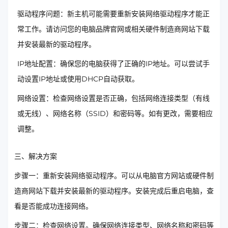
驱动程序问题：新主机可能需要重新安装网络驱动程序才能正
常工作。请访问您的电脑品牌官网或相关硬件制造商网站下载
并安装最新的驱动程序。
IP地址配置：确保您的电脑获得了正确的IP地址。可以尝试手
动设置IP地址或使用DHCP自动获取。
网络设置：检查网络设置是否正确，包括网络连接类型（有线
或无线）、网络名称（SSID）和密码等。如有更改，需要相应
调整。
三、解决方案
步骤一：重新安装网络驱动程序。可以从电脑官方网站或硬件制
造商网站下载并安装最新的驱动程序。安装完成后重启电脑，查
看是否能成功连接网络。
步骤二：检查网络设置。确保网络连接类型、网络名称和密码等