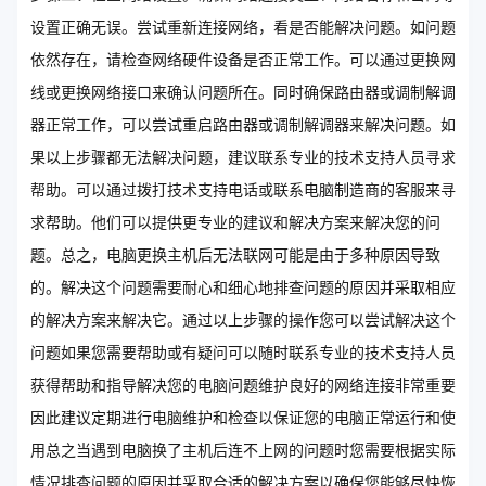
设置正确无误。尝试重新连接网络，看是否能解决问题。如问题
依然存在，请检查网络硬件设备是否正常工作。可以通过更换网
线或更换网络接口来确认问题所在。同时确保路由器或调制解调
器正常工作，可以尝试重启路由器或调制解调器来解决问题。如
果以上步骤都无法解决问题，建议联系专业的技术支持人员寻求
帮助。可以通过拨打技术支持电话或联系电脑制造商的客服来寻
求帮助。他们可以提供更专业的建议和解决方案来解决您的问
题。总之，电脑更换主机后无法联网可能是由于多种原因导致
的。解决这个问题需要耐心和细心地排查问题的原因并采取相应
的解决方案来解决它。通过以上步骤的操作您可以尝试解决这个
问题如果您需要帮助或有疑问可以随时联系专业的技术支持人员
获得帮助和指导解决您的电脑问题维护良好的网络连接非常重要
因此建议定期进行电脑维护和检查以保证您的电脑正常运行和使
用总之当遇到电脑换了主机后连不上网的问题时您需要根据实际
情况排查问题的原因并采取合适的解决方案以确保您能够尽快恢