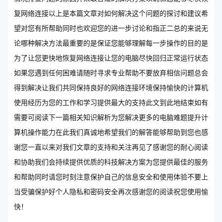
复网络连接以上是本篇文章对如何解决这个问题的探讨和建议希
望对您有所帮助同时也欢迎您的进一步讨论和指正二总的来说无
论哪种解决方法最重要的是保证您能够理解每一步操作的目的是
为了让您更快地恢复网络连接让您的电脑尽快回归正常运行状态
如果您遇到任何困难请随时寻求专业帮助不要放弃相信问题总会
得到解决让我们共同保持良好的网络连接环境保持愉快的计算机
使用经历为您的工作和学习提供最大的支持此文到此地结束如有
需要可阅读下一篇相关知识解析为您解决更多的电脑难题提升计
算机操作能力在此我们真诚地希望我们的解答能够帮助到您也感
谢您一直以来对我们文章的支持和关注再见了感谢您的耐心阅读
和协助我们会持续提供优质的科技解决方案为您提供最佳的服务
和帮助同时请您时刻注意保护自己的信息安全和使用体验不要上
当受骗保护好个人隐私和密码安全再次感谢您的阅读祝您使用愉
快！