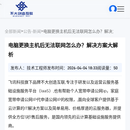
、
>
>
全部新闻
公告-新闻
电脑更换主机后无法联网怎么办？解决方案大解
电脑更换主机后无法联网怎么办？解决方案大解
析
发布人：技术工程师
发布时间：2026-04-04 18:33
阅读量：50
飞讯科技旗下品牌不大创造互联,专注于研发以及运营云服务基
础设施服务平台（IaaS）,也有帮助个人宽带申请公网ip，家庭
宽带申请公网IP代申请公网IP的权限，,面向全球客户提供基于
云计算的IT解决方案以及简单易用、价格厚道的云服务器，并提
供全方位1对1售后服务，是国内领先的云计算基础设施服务提供
商。