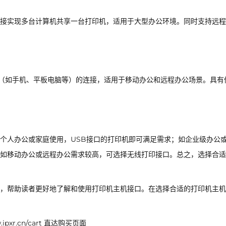
接实现多台计算机共享一台打印机，适用于大型办公环境。同时支持远程
设备（如手机、平板电脑等）的连接，适用于移动办公和远程办公场景。具有
个人办公或家庭使用，USB接口的打印机即可满足需求；如企业级办公
如移动办公或远程办公需求较高，可选择无线打印接口。总之，选择合适
，帮助读者更好地了解和使用打印机主机接口。在选择合适的打印机主机
xr.cn/cart 直达购买页面