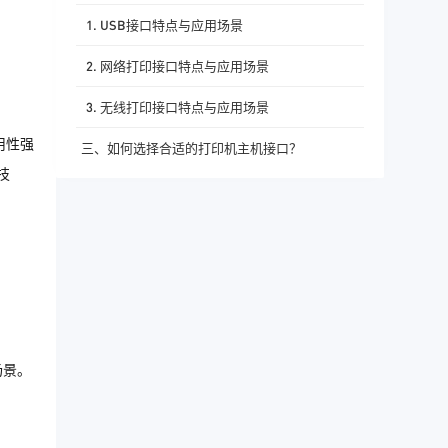
1. USB接口特点与应用场景
2. 网络打印接口特点与应用场景
3. 无线打印接口特点与应用场景
用性强
三、如何选择合适的打印机主机接口？
技
场景。