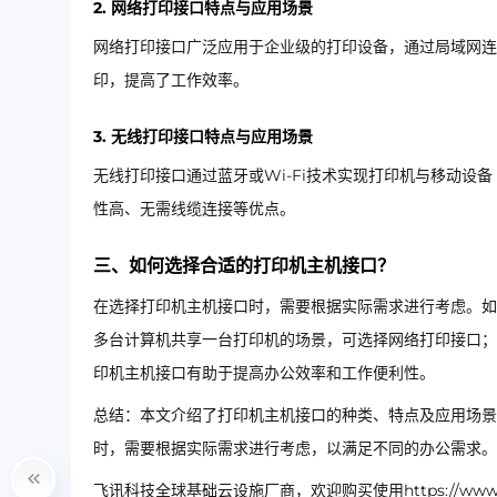
2. 网络打印接口特点与应用场景
网络打印接口广泛应用于企业级的打印设备，通过局域网连
印，提高了工作效率。
3. 无线打印接口特点与应用场景
无线打印接口通过蓝牙或Wi-Fi技术实现打印机与移动
性高、无需线缆连接等优点。
三、如何选择合适的打印机主机接口？
在选择打印机主机接口时，需要根据实际需求进行考虑。如
多台计算机共享一台打印机的场景，可选择网络打印接口；
印机主机接口有助于提高办公效率和工作便利性。
总结：本文介绍了打印机主机接口的种类、特点及应用场景
时，需要根据实际需求进行考虑，以满足不同的办公需求。
飞讯科技全球基础云设施厂商，欢迎购买使用https://www.ip