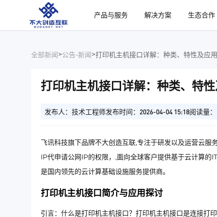
、
产品与服务
解决方案
生态合作
>
>
全部新闻
公告-新闻
打印机主机接口详解：种类、特性及应
打印机主机接口详解：种类、特性
发布人：技术工程师
发布时间：2026-04-04 15:18
阅读量：
飞讯科技旗下品牌不大创造互联,专注于研发以及运营云服务
IP代申请公网IP的权限，,面向全球客户提供基于云计算的
是国内领先的云计算基础设施服务提供商。
打印机主机接口简介与应用探讨
引言：什么是打印机主机接口？打印机主机接口是连接打印