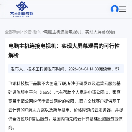
、
>
>
全部新闻
公告-新闻
电脑主机连接电视机：实现大屏幕观看的可行性
电脑主机连接电视机：实现大屏幕观看的可行性
解析
发布人：技术工程师
发布时间：2026-04-04 14:33
阅读量：57
飞讯科技旗下品牌不大创造互联,专注于研发以及运营云服务基
础设施服务平台（IaaS）,也有帮助个人宽带申请公网ip，家庭
宽带申请公网IP代申请公网IP的权限，,面向全球客户提供基于
云计算的IT解决方案以及简单易用、价格厚道的云服务器，并提
供全方位1对1售后服务，是国内领先的云计算基础设施服务提供
商。