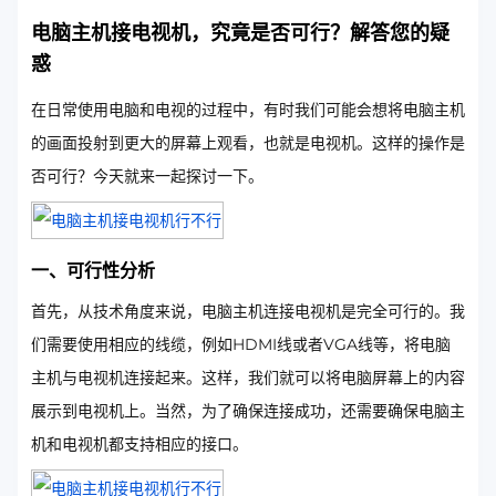
电脑主机接电视机，究竟是否可行？解答您的疑
惑
在日常使用电脑和电视的过程中，有时我们可能会想将电脑主机
的画面投射到更大的屏幕上观看，也就是电视机。这样的操作是
否可行？今天就来一起探讨一下。
一、可行性分析
首先，从技术角度来说，电脑主机连接电视机是完全可行的。我
们需要使用相应的线缆，例如HDMI线或者VGA线等，将电脑
主机与电视机连接起来。这样，我们就可以将电脑屏幕上的内容
展示到电视机上。当然，为了确保连接成功，还需要确保电脑主
机和电视机都支持相应的接口。