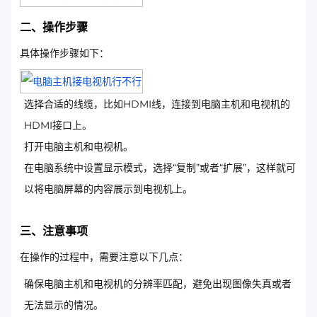
二、操作步骤
具体操作步骤如下：
选择合适的线缆，比如HDMI线，连接到电脑主机和电视机的
HDMI接口上。
打开电脑主机和电视机。
在电脑系统中设置显示模式，选择“复制”或者“扩展”，这样就可
以将电脑屏幕的内容展示到电视机上。
三、注意事项
在操作的过程中，需要注意以下几点：
确保电脑主机和电视机的分辨率匹配，避免出现图像失真或者
无法显示的情况。