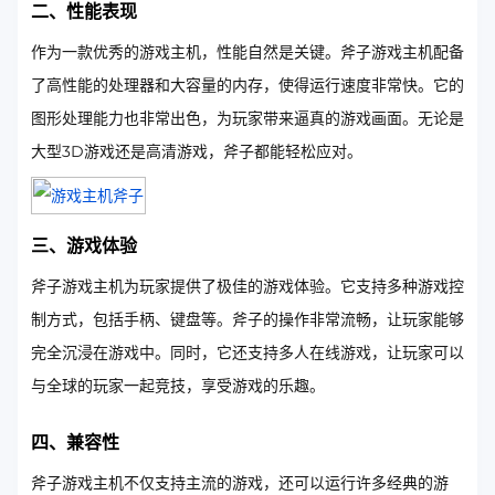
二、性能表现
作为一款优秀的游戏主机，性能自然是关键。斧子游戏主机配备
了高性能的处理器和大容量的内存，使得运行速度非常快。它的
图形处理能力也非常出色，为玩家带来逼真的游戏画面。无论是
大型3D游戏还是高清游戏，斧子都能轻松应对。
三、游戏体验
斧子游戏主机为玩家提供了极佳的游戏体验。它支持多种游戏控
制方式，包括手柄、键盘等。斧子的操作非常流畅，让玩家能够
完全沉浸在游戏中。同时，它还支持多人在线游戏，让玩家可以
与全球的玩家一起竞技，享受游戏的乐趣。
四、兼容性
斧子游戏主机不仅支持主流的游戏，还可以运行许多经典的游