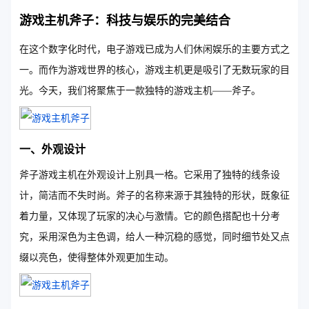
游戏主机斧子：科技与娱乐的完美结合
在这个数字化时代，电子游戏已成为人们休闲娱乐的主要方式之
一。而作为游戏世界的核心，游戏主机更是吸引了无数玩家的目
光。今天，我们将聚焦于一款独特的游戏主机——斧子。
一、外观设计
斧子游戏主机在外观设计上别具一格。它采用了独特的线条设
计，简洁而不失时尚。斧子的名称来源于其独特的形状，既象征
着力量，又体现了玩家的决心与激情。它的颜色搭配也十分考
究，采用深色为主色调，给人一种沉稳的感觉，同时细节处又点
缀以亮色，使得整体外观更加生动。